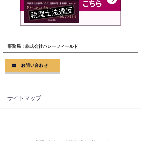
事務局：株式会社バレーフィールド
お問い合わせ
サイトマップ