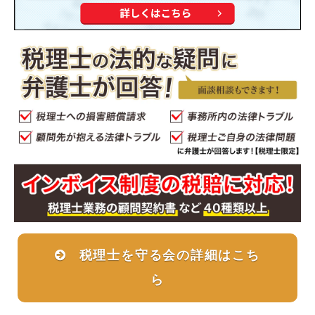
税理士を守る会の詳細はこち
ら