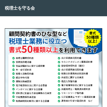
税理士を守る会