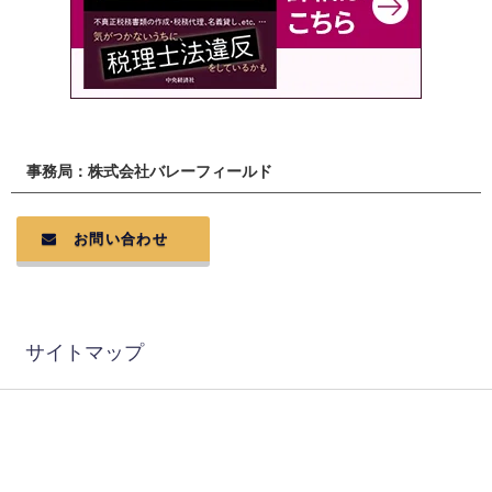
事務局：株式会社バレーフィールド
お問い合わせ
サイトマップ