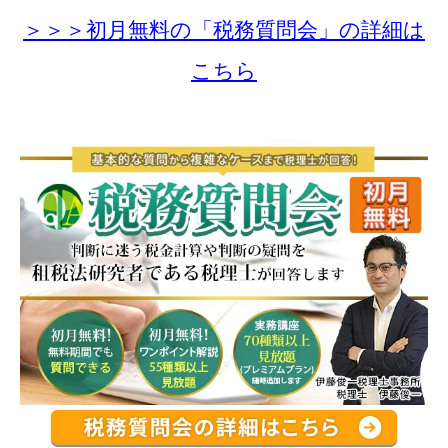
＞＞＞初月無料の「税務質問会」の詳細は
こちら