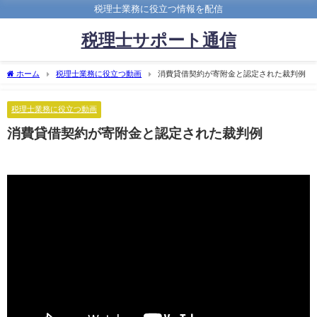
税理士業務に役立つ情報を配信
税理士サポート通信
ホーム
税理士業務に役立つ動画
消費貸借契約が寄附金と認定された裁判例
税理士業務に役立つ動画
消費貸借契約が寄附金と認定された裁判例