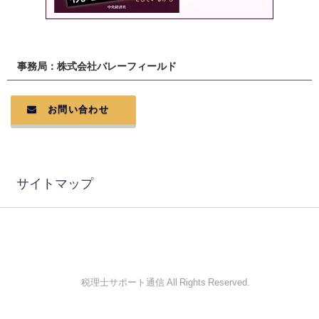
事務局：株式会社バレーフィールド
お問い合わせ
サイトマップ
© 税理士サポート通信 All Rights Reserved.