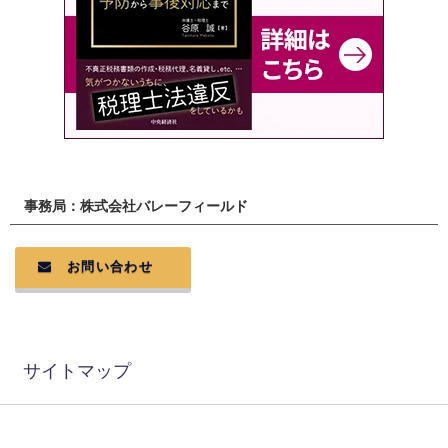
事務局：株式会社バレーフィールド
お問い合わせ
サイトマップ