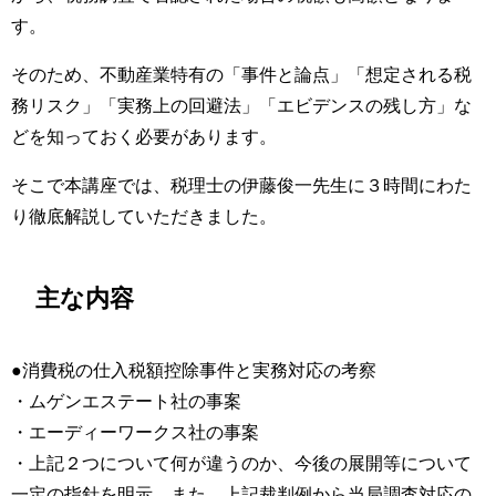
す。
そのため、不動産業特有の「事件と論点」「想定される税
務リスク」「実務上の回避法」「エビデンスの残し方」な
どを知っておく必要があります。
そこで本講座では、税理士の伊藤俊一先生に３時間にわた
り徹底解説していただきました。
主な内容
●消費税の仕入税額控除事件と実務対応の考察
・ムゲンエステート社の事案
・エーディーワークス社の事案
・上記２つについて何が違うのか、今後の展開等について
一定の指針を明示、また、上記裁判例から当局調査対応の