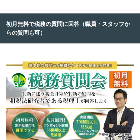
初月無料で税務の質問に回答（職員・スタッフか
らの質問も可）