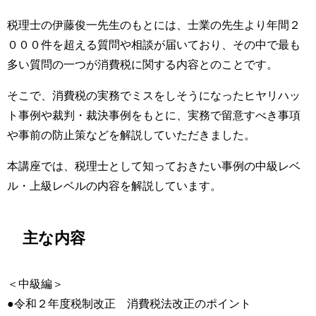
税理士の伊藤俊一先生のもとには、士業の先生より年間２
０００件を超える質問や相談が届いており、その中で最も
多い質問の一つが消費税に関する内容とのことです。
そこで、消費税の実務でミスをしそうになったヒヤリハッ
ト事例や裁判・裁決事例をもとに、実務で留意すべき事項
や事前の防止策などを解説していただきました。
本講座では、税理士として知っておきたい事例の中級レベ
ル・上級レベルの内容を解説しています。
主な内容
＜中級編＞
●令和２年度税制改正 消費税法改正のポイント