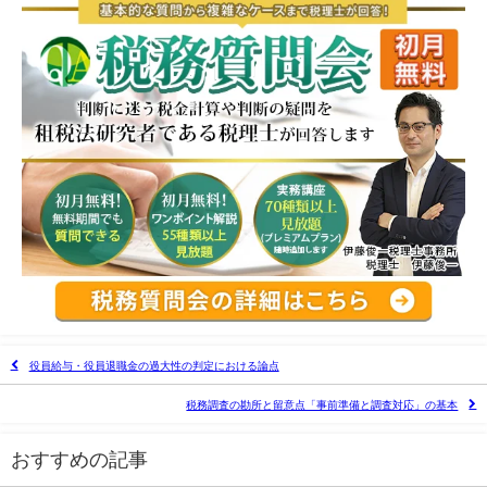
役員給与・役員退職金の過大性の判定における論点
税務調査の勘所と留意点「事前準備と調査対応」の基本
おすすめの記事