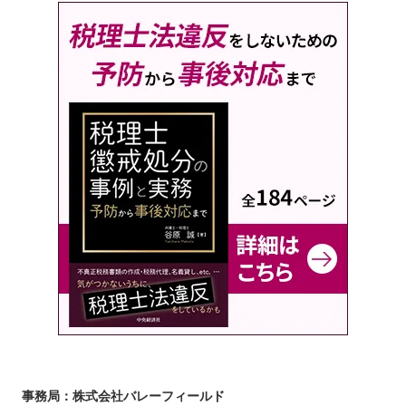
事務局：株式会社バレーフィールド