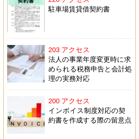
駐車場賃貸借契約書
203 アクセス
法人の事業年度変更時に求
められる税務申告と会計処
理の実務対応
200 アクセス
インボイス制度対応の契
約書を作成する際の留意点