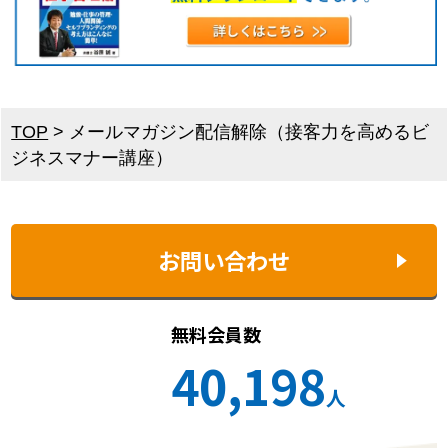
TOP
>
メールマガジン配信解除（接客力を高めるビ
ジネスマナー講座）
お問い合わせ
無料会員数
40,198
人