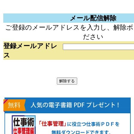
メール配信解除
ご登録のメールアドレスを入力し、解除ボ
ださい
登録メールアドレ
ス