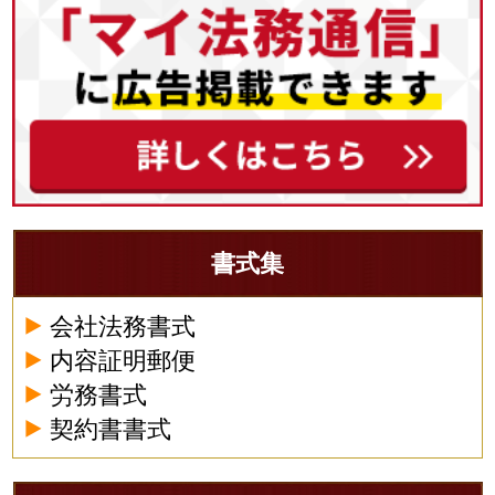
書式集
会社法務書式
内容証明郵便
労務書式
契約書書式