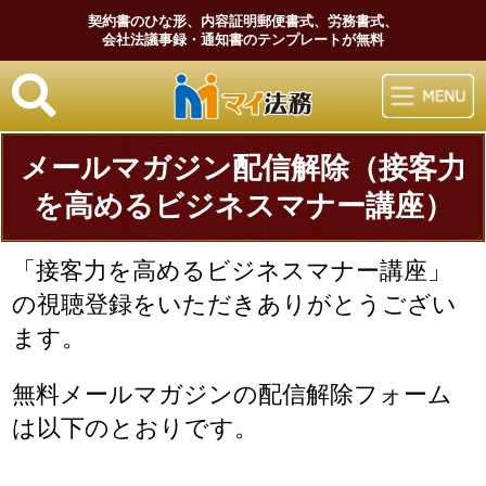
契約書のひな形、内容証明郵便書式、労務書式、
会社法議事録・通知書のテンプレートが無料
マイ法務
メールマガジン配信解除（接客力
を高めるビジネスマナー講座）
「接客力を高めるビジネスマナー講座」
の視聴登録をいただきありがとうござい
ます。
無料メールマガジンの配信解除フォーム
は以下のとおりです。