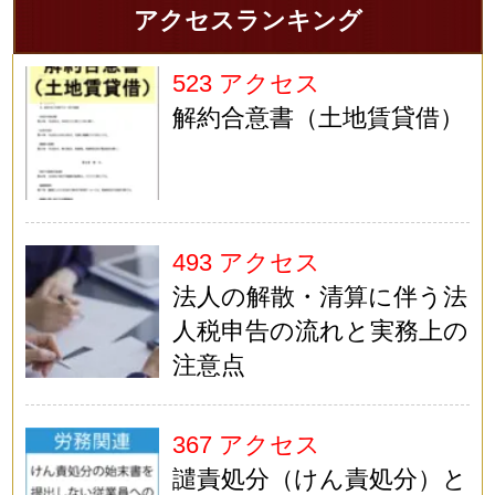
アクセスランキング
523 アクセス
解約合意書（土地賃貸借）
493 アクセス
法人の解散・清算に伴う法
人税申告の流れと実務上の
注意点
367 アクセス
譴責処分（けん責処分）と