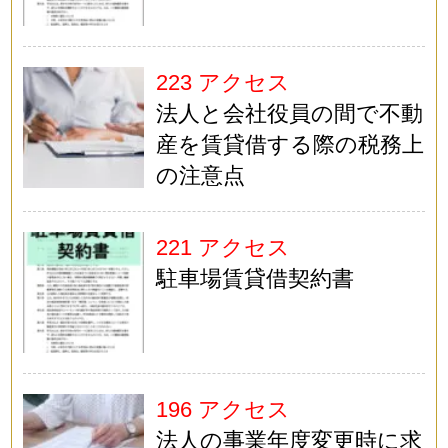
223 アクセス
法人と会社役員の間で不動
産を賃貸借する際の税務上
の注意点
221 アクセス
駐車場賃貸借契約書
196 アクセス
法人の事業年度変更時に求