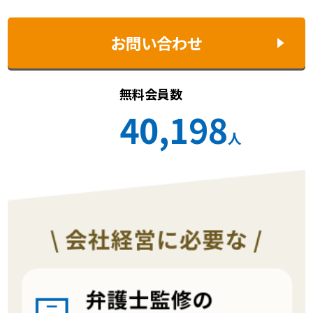
お問い合わせ
無料会員数
40,198
人