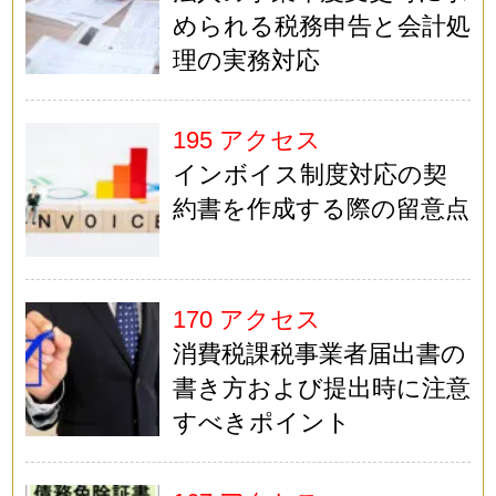
められる税務申告と会計処
理の実務対応
195 アクセス
インボイス制度対応の契
約書を作成する際の留意点
170 アクセス
消費税課税事業者届出書の
書き方および提出時に注意
すべきポイント