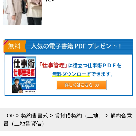
TOP
>
契約書書式
>
賃貸借契約（土地）
>
解約合意
書（土地賃貸借）