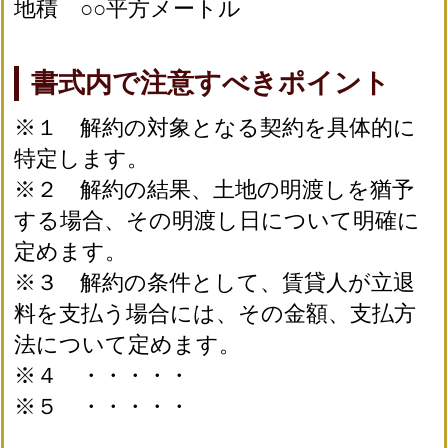
地積 ○○平方メートル
書式内で注意すべきポイント
※１ 解約の対象となる契約を具体的に
特定します。
※２ 解約の結果、土地の明渡しを猶予
する場合、その明渡し日について明確に
定めます。
※３ 解約の条件として、賃貸人が立退
料を支払う場合には、その金額、支払方
法について定めます。
※４ ・・・・・
※５ ・・・・・