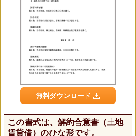
無料ダウンロード
この書式は、解約合意書（土地
賃貸借）のひな形です。