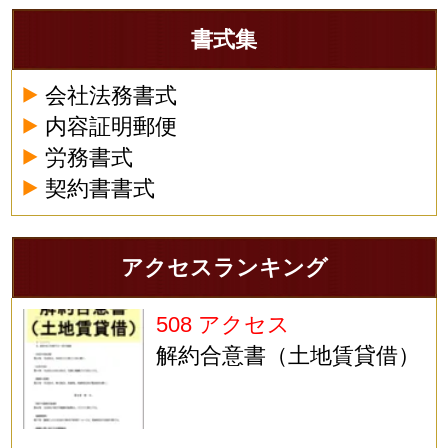
書式集
会社法務書式
内容証明郵便
労務書式
契約書書式
アクセスランキング
508 アクセス
解約合意書（土地賃貸借）