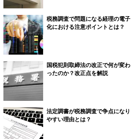
税務調査で問題になる経理の電子
化における注意ポイントとは？
国税犯則取締法の改正で何が変わ
ったのか？改正点を解説
法定調書が税務調査で争点になり
やすい理由とは？