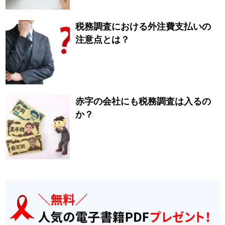
税務調査における外注費支払いの
注意点とは？
赤字の会社にも税務調査は入るの
か？