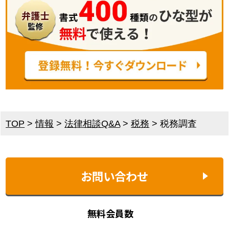
TOP
>
情報
>
法律相談Q&A
>
税務
>
税務調査
お問い合わせ
無料会員数