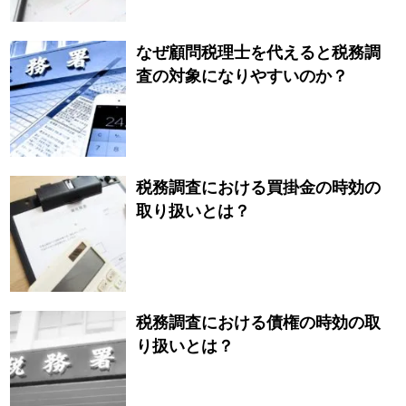
なぜ顧問税理士を代えると税務調
査の対象になりやすいのか？
税務調査における買掛金の時効の
取り扱いとは？
税務調査における債権の時効の取
り扱いとは？