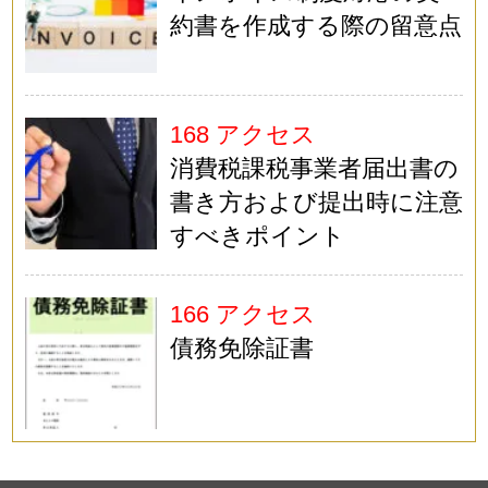
約書を作成する際の留意点
168 アクセス
消費税課税事業者届出書の
書き方および提出時に注意
すべきポイント
166 アクセス
債務免除証書