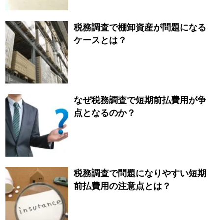
税務調査で棚卸資産が問題になる
ケースとは？
なぜ税務調査で短期前払費用が争
点となるのか？
税務調査で問題になりやすい短期
前払費用の注意点とは？