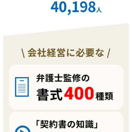
40,198
人