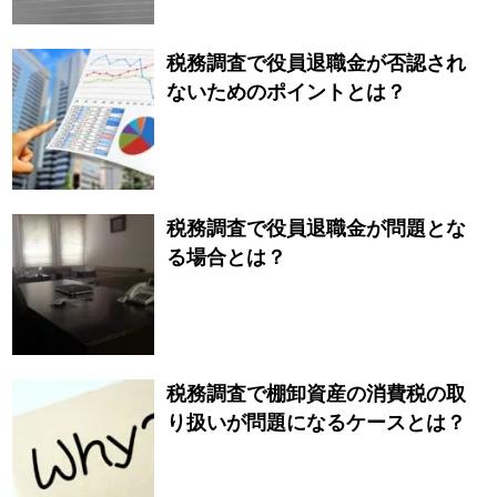
税務調査で役員退職金が否認され
ないためのポイントとは？
税務調査で役員退職金が問題とな
る場合とは？
税務調査で棚卸資産の消費税の取
り扱いが問題になるケースとは？