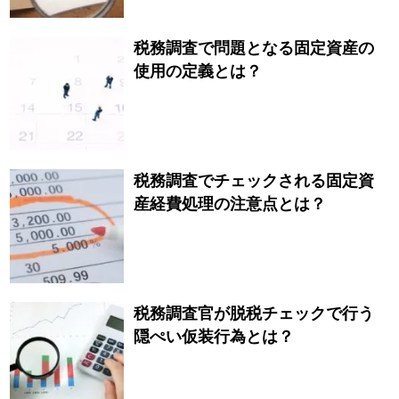
税務調査で問題となる固定資産の
使用の定義とは？
税務調査でチェックされる固定資
産経費処理の注意点とは？
税務調査官が脱税チェックで行う
隠ぺい仮装行為とは？