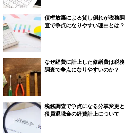
債権放棄による貸し倒れが税務調
査で争点になりやすい理由とは？
なぜ経費に計上した修繕費は税務
調査で争点になりやすいのか？
税務調査で争点になる分掌変更と
役員退職金の経費計上について