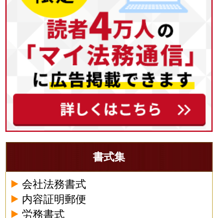
書式集
会社法務書式
内容証明郵便
労務書式