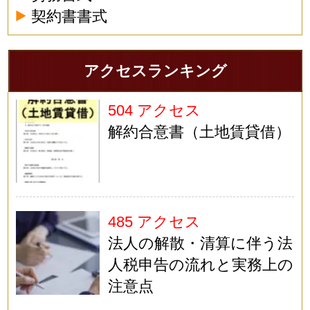
契約書書式
アクセスランキング
504 アクセス
解約合意書（土地賃貸借）
485 アクセス
法人の解散・清算に伴う法
人税申告の流れと実務上の
注意点