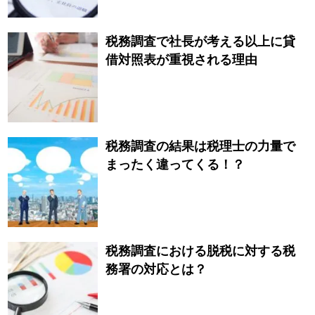
税務調査で社長が考える以上に貸
借対照表が重視される理由
税務調査の結果は税理士の力量で
まったく違ってくる！？
税務調査における脱税に対する税
務署の対応とは？