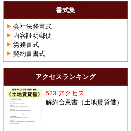
書式集
会社法務書式
内容証明郵便
労務書式
契約書書式
アクセスランキング
523 アクセス
解約合意書（土地賃貸借）