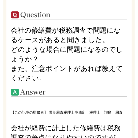
会社の修繕費が税務調査で問題にな
るケースがあると聞きました。
どのような場合に問題になるのでし
ょうか？
また、注意ポイントがあれば教えて
ください。
【この記事の監修者】 讃良周泰税理士事務所 税理士 讃良 周泰
会社が経費に計上した修繕費は税務
調査で争点になりやすいのですが、