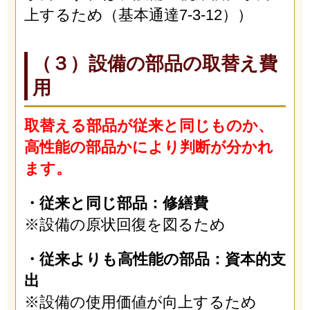
上するため（基本通達7-3-12））
（３）設備の部品の取替え費
用
取替える部品が従来と同じものか、
高性能の部品かにより判断が分かれ
ます。
・従来と同じ部品：修繕費
※設備の原状回復を図るため
・従来よりも高性能の部品：資本的支
出
※設備の使用価値が向上するため