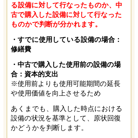
る設備に対して行なったものか、中
古で購入した設備に対して行なった
ものかで判断が分かれます。
・すでに使用している設備の場合：
修繕費
・中古で購入した使用前の設備の場
合：資本的支出
※使用前よりも使用可能期間の延長
や使用価値を向上させるため
あくまでも、購入した時点における
設備の状況を基準として、原状回復
かどうかを判断します。