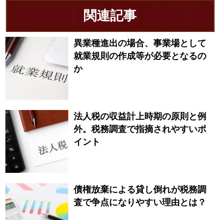
関連記事
異業種進出の場合、事業場として
就業規則の作成等が必要となるの
か
法人税の収益計上時期の原則と例
外。税務調査で指摘されやすいポ
イント
債権放棄による貸し倒れが税務調
査で争点になりやすい理由とは？