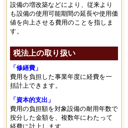
設備の増改築などにより、従来より
も設備の使用可能期間の延長や使用価
値を向上させる費用のことを指しま
す。
税法上の取り扱い
「修繕費」
費用を負担した事業年度に経費を一
括計上できます。
「資本的支出」
費用の負担額を対象設備の耐用年数で
按分した金額を、複数年にわたって
経費に計上します。