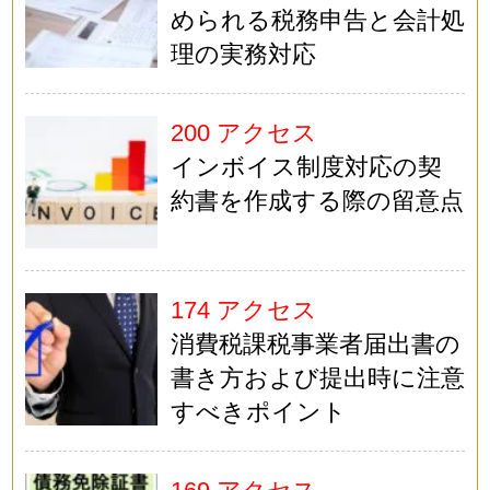
められる税務申告と会計処
理の実務対応
200 アクセス
インボイス制度対応の契
約書を作成する際の留意点
174 アクセス
消費税課税事業者届出書の
書き方および提出時に注意
すべきポイント