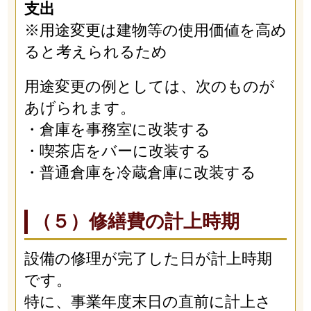
支出
※用途変更は建物等の使用価値を高め
ると考えられるため
用途変更の例としては、次のものが
あげられます。
・倉庫を事務室に改装する
・喫茶店をバーに改装する
・普通倉庫を冷蔵倉庫に改装する
（５）修繕費の計上時期
設備の修理が完了した日が計上時期
です。
特に、事業年度末日の直前に計上さ