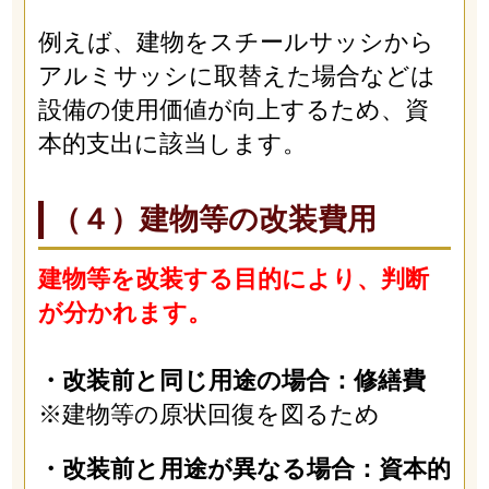
例えば、建物をスチールサッシから
アルミサッシに取替えた場合などは
設備の使用価値が向上するため、資
本的支出に該当します。
（４）建物等の改装費用
建物等を改装する目的により、判断
が分かれます。
・改装前と同じ用途の場合：修繕費
※建物等の原状回復を図るため
・改装前と用途が異なる場合：資本的