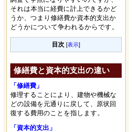
それは本当に経費に計上できるかど
うか、つまり修繕費か資本的支出か
どうかについて争われるからです。
目次
[
表示
]
修繕費と資本的支出の違い
「修繕費」
修理することにより、建物や機械な
どの設備を元通りに戻して、原状回
復する費用のことを指します。
「資本的支出」