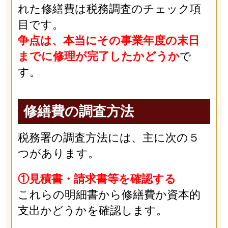
れた修繕費は税務調査のチェック項
目です。
争点は、本当にその事業年度の末日
までに修理が完了したかどうか
で
す。
修繕費の調査方法
税務署の調査方法には、主に次の５
つがあります。
①見積書・請求書等を確認する
これらの明細書から修繕費か資本的
支出かどうかを確認します。