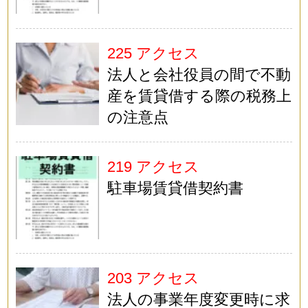
225 アクセス
法人と会社役員の間で不動
産を賃貸借する際の税務上
の注意点
219 アクセス
駐車場賃貸借契約書
203 アクセス
法人の事業年度変更時に求