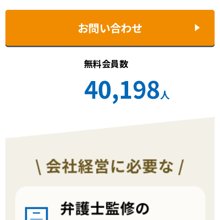
お問い合わせ
無料会員数
40,198
人