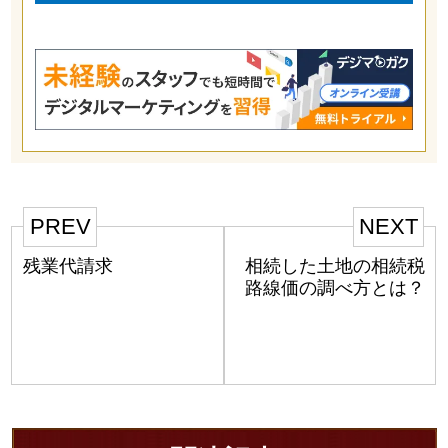
PREV
NEXT
残業代請求
相続した土地の相続税
路線価の調べ方とは？