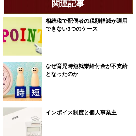
関連記事
相続税で配偶者の税額軽減が適用
できない3つのケース
なぜ育児時短就業給付金が不支給
となったのか
インボイス制度と個人事業主