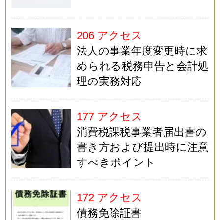
206 アクセス
法人の事業年度変更時に求
められる税務申告と会計処
理の実務対応
177 アクセス
消費税課税事業者届出書の
書き方および提出時に注意
すべきポイント
172 アクセス
債務免除証書