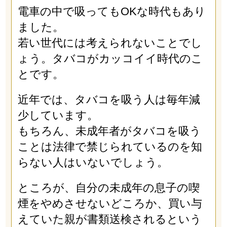
電車の中で吸ってもOKな時代もあり
ました。
若い世代には考えられないことでし
ょう。タバコがカッコイイ時代のこ
とです。
近年では、タバコを吸う人は毎年減
少しています。
もちろん、未成年者がタバコを吸う
ことは法律で禁じられているのを知
らない人はいないでしょう。
ところが、自分の未成年の息子の喫
煙をやめさせないどころか、買い与
えていた親が書類送検されるという