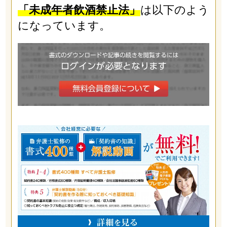
「未成年者飲酒禁止法」
は以下のよう
になっています。