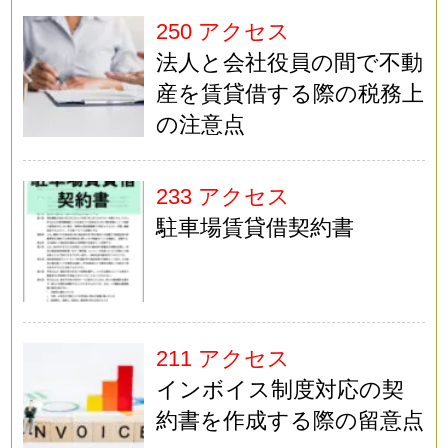
250 アクセス
法人と会社役員の間で不動
産を賃貸借する際の税務上
の注意点
233 アクセス
駐車場賃貸借契約書
211 アクセス
インボイス制度対応の契
約書を作成する際の留意点