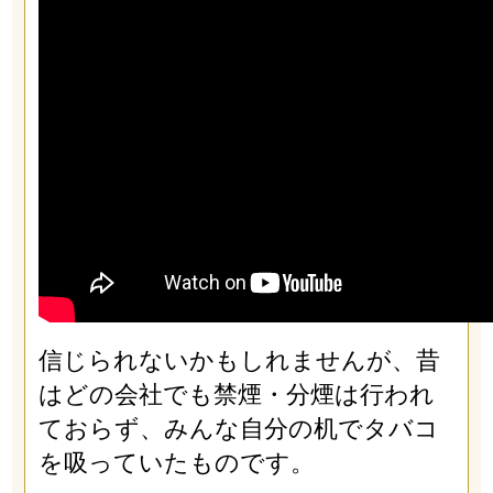
信じられないかもしれませんが、昔
はどの会社でも禁煙・分煙は行われ
ておらず、みんな自分の机でタバコ
を吸っていたものです。