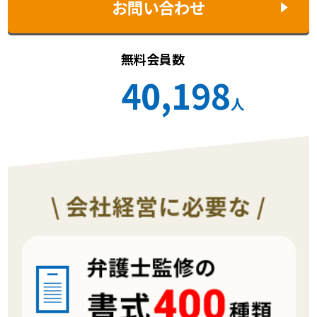
お問い合わせ
無料会員数
40,198
人