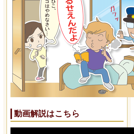
動画解説はこちら