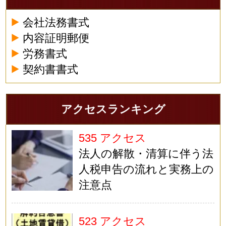
会社法務書式
内容証明郵便
労務書式
契約書書式
アクセスランキング
535 アクセス
法人の解散・清算に伴う法
人税申告の流れと実務上の
注意点
523 アクセス