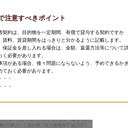
で注意すべきポイント
借契約は、目的物を一定期間、有償で貸与する契約ですか
、賃料、賃貸期間をはっきりと分かるように記載します。
、保証金を差し入れる場合は、金額、返還方法等について
おく必要があります。
事項がある場合、後々問題にならないよう、予めできるか
めておく必要があります。
・・・
・・・