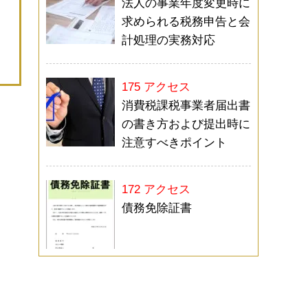
法人の事業年度変更時に
求められる税務申告と会
計処理の実務対応
175 アクセス
消費税課税事業者届出書
の書き方および提出時に
注意すべきポイント
172 アクセス
債務免除証書