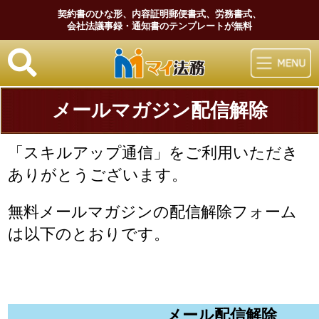
契約書のひな形、内容証明郵便書式、労務書式、
会社法議事録・通知書のテンプレートが無料
マイ法務
メールマガジン配信解除
「スキルアップ通信」をご利用いただき
ありがとうございます。
無料メールマガジンの配信解除フォーム
は以下のとおりです。
メール配信解除