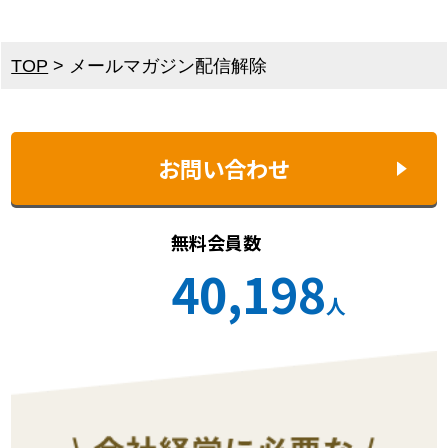
TOP
>
メールマガジン配信解除
お問い合わせ
無料会員数
40,198
人