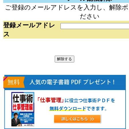
ご登録のメールアドレスを入力し、解除ボ
ださい
登録メールアドレ
ス