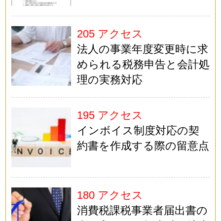
205 アクセス
法人の事業年度変更時に求
められる税務申告と会計処
理の実務対応
195 アクセス
インボイス制度対応の契
約書を作成する際の留意点
180 アクセス
消費税課税事業者届出書の