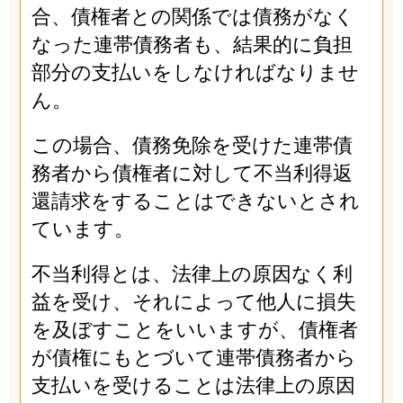
合、債権者との関係では債務がなく
なった連帯債務者も、結果的に負担
部分の支払いをしなければなりませ
ん。
この場合、債務免除を受けた連帯債
務者から債権者に対して不当利得返
還請求をすることはできないとされ
ています。
不当利得とは、法律上の原因なく利
益を受け、それによって他人に損失
を及ぼすことをいいますが、債権者
が債権にもとづいて連帯債務者から
支払いを受けることは法律上の原因