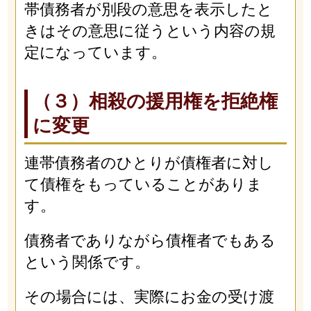
帯債務者が別段の意思を表示したと
きはその意思に従うという内容の規
定になっています。
（３）相殺の援用権を拒絶権
に変更
連帯債務者のひとりが債権者に対し
て債権をもっていることがありま
す。
債務者でありながら債権者でもある
という関係です。
その場合には、実際にお金の受け渡