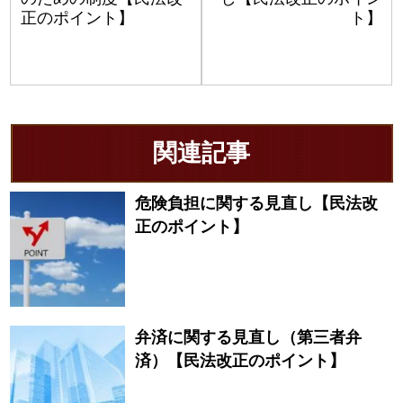
正のポイント】
ト】
関連記事
危険負担に関する見直し【民法改
正のポイント】
弁済に関する見直し（第三者弁
済）【民法改正のポイント】