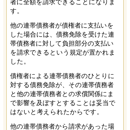
者に全額を請求できることになりま
す。
他の連帯債務者が債権者に支払いを
した場合には、債務免除を受けた連
帯債務者に対して負担部分の支払い
を請求できるという規定が置かれま
した。
債権者による連帯債務者のひとりに
対する債務免除が、その連帯債務者
と他の連帯債務者との求償関係にま
で影響を及ぼすとすることは妥当で
はないと考えられたからです。
他の連帯債務者から請求があった場