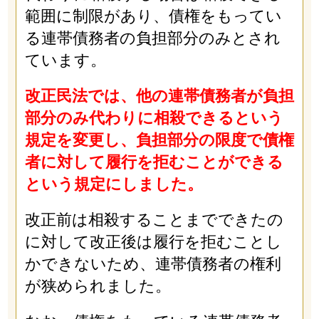
範囲に制限があり、債権をもってい
る連帯債務者の負担部分のみとされ
ています。
改正民法では、他の連帯債務者が負担
部分のみ代わりに相殺できるという
規定を変更し、負担部分の限度で債権
者に対して履行を拒むことができる
という規定にしました。
改正前は相殺することまでできたの
に対して改正後は履行を拒むことし
かできないため、連帯債務者の権利
が狭められました。