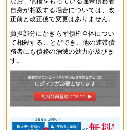
なお、債権をもっている連帯債務者
自身が相殺する場合については、改
正前と改正後で変更はありません。
負担部分にかぎらず債権全体につい
て相殺することができ、他の連帯債
務者にも債務の消滅の効力が及びま
す。