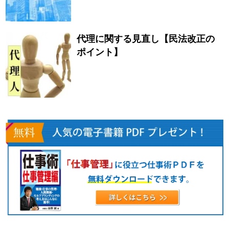
代理に関する見直し【民法改正の
ポイント】