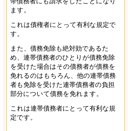
帯債務者にも請求をしたことになり
ます。
これは債権者にとって有利な規定で
す。
また、債務免除も絶対効であるた
め、連帯債務者のひとりが債務免除
を受けた場合はその債務者が債務を
免れるのはもちろん、他の連帯債務
者も免除を受けた連帯債務者の負担
部分について債務を免れます。
これは連帯債務者にとって有利な規
定です。