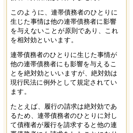
このように、連帯債務者のひとりに
生じた事情は他の連帯債務者に影響
を与えないことが原則であり、これ
を相対効といいます。
連帯債務者のひとりに生じた事情が
他の連帯債務者にも影響を与えるこ
とを絶対効といいますが、絶対効は
現行民法に例外として規定されてい
ます。
たとえば、履行の請求は絶対効であ
るため、連帯債務者のひとりに対し
て債権者が履行を請求すると他の連