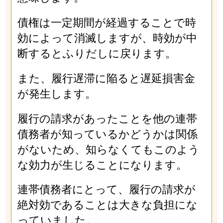
債権は一定期間が経過することで時
効によって消滅しますが、時効が中
断するとふりだしに戻ります。
また、履行遅滞に陥ると遅延損害金
が発生します。
履行の請求があったことを他の連帯
債務者が知っているかどうかは関係
がないため、知らなくてもこのよう
な効力が生じることになります。
連帯債務者にとって、履行の請求が
絶対効であることは大きな負担にな
っていました。