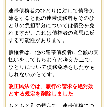
連帯債務者のひとりに対して債務免
除をすると他の連帯債務者もそのひ
とりの負担部分については債務を免
れますが、これは債権者の意思に反
する可能性があります。
債権者は、他の連帯債務者に全額の支
払いをしてもらおうと考えた上で、
ひとりについて債務免除をしたかも
しれないからです。
改正民法では、履行の請求を絶対効
とする規定を削除しました。
もともと別の規定で、連帯債務につ