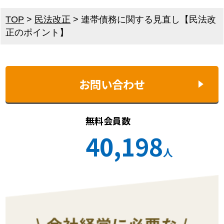
TOP
>
民法改正
>
連帯債務に関する見直し【民法改
正のポイント】
お問い合わせ
無料会員数
40,198
人