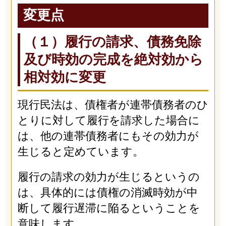
変更点
（１）履行の請求、債務免除
及び時効の完成を絶対効から
相対効に変更
現行民法は、債権者が連帯債務者のひ
とりに対して履行を請求した場合に
は、他の連帯債務者にもその効力が
生じると定めています。
履行の請求の効力が生じるというの
は、具体的には債権の消滅時効が中
断して履行遅滞に陥るということを
意味します。