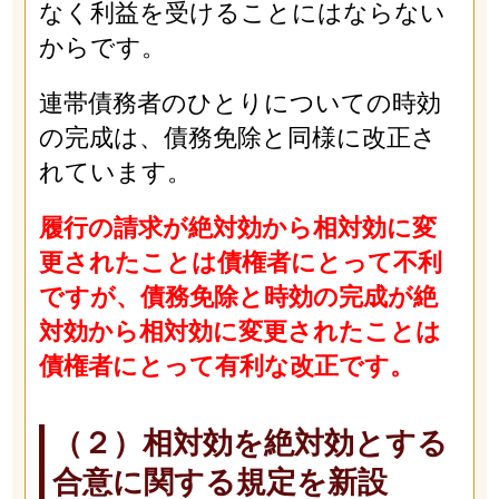
なく利益を受けることにはならない
からです。
連帯債務者のひとりについての時効
の完成は、債務免除と同様に改正さ
れています。
履行の請求が絶対効から相対効に変
更されたことは債権者にとって不利
ですが、債務免除と時効の完成が絶
対効から相対効に変更されたことは
債権者にとって有利な改正です。
（２）相対効を絶対効とする
合意に関する規定を新設