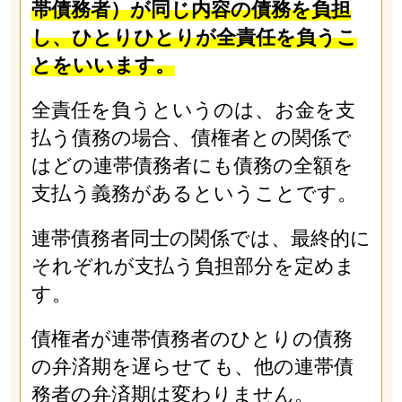
帯債務者）が同じ内容の債務を負担
し、ひとりひとりが全責任を負うこ
とをいいます。
全責任を負うというのは、お金を支
払う債務の場合、債権者との関係で
はどの連帯債務者にも債務の全額を
支払う義務があるということです。
連帯債務者同士の関係では、最終的に
それぞれが支払う負担部分を定めま
す。
債権者が連帯債務者のひとりの債務
の弁済期を遅らせても、他の連帯債
務者の弁済期は変わりません。