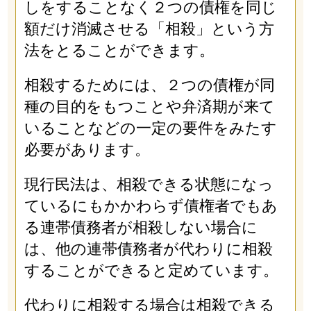
しをすることなく２つの債権を同じ
額だけ消滅させる「相殺」という方
法をとることができます。
相殺するためには、２つの債権が同
種の目的をもつことや弁済期が来て
いることなどの一定の要件をみたす
必要があります。
現行民法は、相殺できる状態になっ
ているにもかかわらず債権者でもあ
る連帯債務者が相殺しない場合に
は、他の連帯債務者が代わりに相殺
することができると定めています。
代わりに相殺する場合は相殺できる