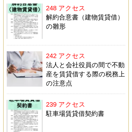
248 アクセス
解約合意書（建物賃貸借）
の雛形
242 アクセス
法人と会社役員の間で不動
産を賃貸借する際の税務上
の注意点
239 アクセス
駐車場賃貸借契約書