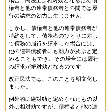
場合、民法上は相対効となるため債
権者と他の連帯債務者との間では履
行の請求の効力は生じません。
しかし、債権者と他の連帯債務者が
特約をして、債務者のひとりに対し
て債務の履行を請求した場合には、
他の連帯債務者にも効力が及ぶと定
めることもでき、その場合には履行
の請求が絶対効となるのです。
改正民法では、このことを明文化し
ました。
例外的に絶対効と定められたもの以
外は相対効ですが、債権者と他の連