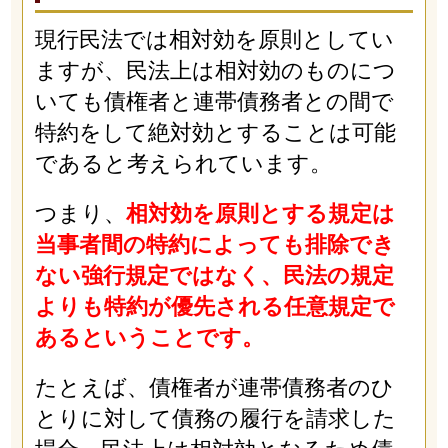
現行民法では相対効を原則としてい
ますが、民法上は相対効のものにつ
いても債権者と連帯債務者との間で
特約をして絶対効とすることは可能
であると考えられています。
つまり、
相対効を原則とする規定は
当事者間の特約によっても排除でき
ない強行規定ではなく、民法の規定
よりも特約が優先される任意規定で
あるということです。
たとえば、債権者が連帯債務者のひ
とりに対して債務の履行を請求した