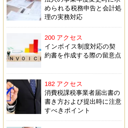
められる税務申告と会計処
理の実務対応
200 アクセス
インボイス制度対応の契
約書を作成する際の留意点
182 アクセス
消費税課税事業者届出書の
書き方および提出時に注意
すべきポイント