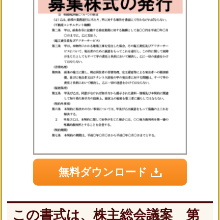
無料ダウンロード
この書式は、株主総会議案 第