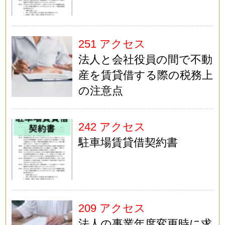
251 アクセス
法人と会社役員の間で不動
産を賃貸借する際の税務上
の注意点
242 アクセス
駐車場賃貸借契約書
209 アクセス
法人の事業年度変更時に求