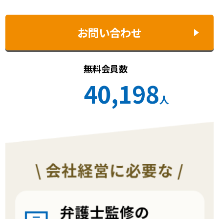
お問い合わせ
無料会員数
40,198
人