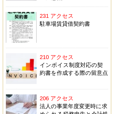
231 アクセス
駐車場賃貸借契約書
210 アクセス
インボイス制度対応の契
約書を作成する際の留意点
206 アクセス
法人の事業年度変更時に求