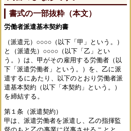
書式の一部抜粋（本文）
労働者派遣基本契約書
（派遣元）○○○○（以下「甲」という。）
と（派遣先）○○○○（以下「乙」とい
う。）は、甲がその雇用する労働者（以
下「派遣労働者」という。）を、乙に派
遣するにあたり、以下のとおり労働者派
遣基本契約（以下「本契約」という。）
を締結する。
第１条（派遣契約）
甲は、派遣労働者を派遣し、乙の指揮監
督のもと乙の事業に従事させることと