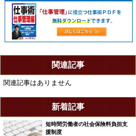
関連記事
関連記事はありません
新着記事
短時間労働者の社会保険料負担支
援制度