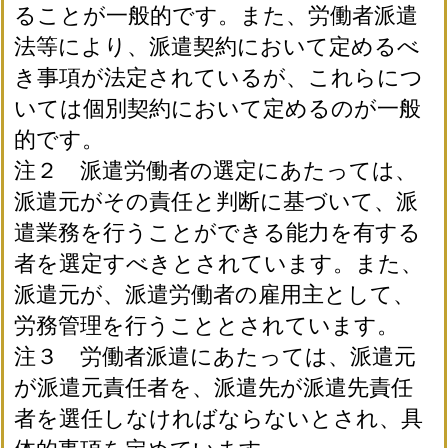
ることが一般的です。また、労働者派遣
法等により、派遣契約において定めるべ
き事項が法定されているが、これらにつ
いては個別契約において定めるのが一般
的です。
注２ 派遣労働者の選定にあたっては、
派遣元がその責任と判断に基づいて、派
遣業務を行うことができる能力を有する
者を選定すべきとされています。また、
派遣元が、派遣労働者の雇用主として、
労務管理を行うこととされています。
注３ 労働者派遣にあたっては、派遣元
が派遣元責任者を、派遣先が派遣先責任
者を選任しなければならないとされ、具