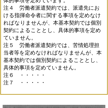
体的事項を定めています。
注４ 労働者派遣契約では、派遣先にお
ける指揮命令者に関する事項を定めなけ
ればなりませんが、本基本契約では個別
契約によることとし、具体的事項を定め
ていません。
注５ 労働者派遣契約では、苦情処理担
当者等を定めなければなりませんが、本
基本契約では個別契約によることとし、
具体的事項を定めていません。
注６ ・・・・・
注７ ・・・・・