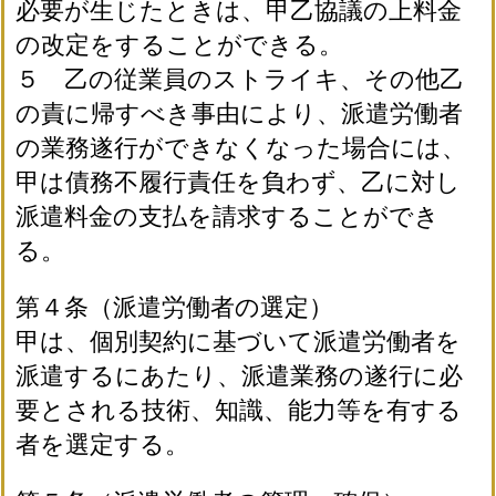
必要が生じたときは、甲乙協議の上料金
の改定をすることができる。
５ 乙の従業員のストライキ、その他乙
の責に帰すべき事由により、派遣労働者
の業務遂行ができなくなった場合には、
甲は債務不履行責任を負わず、乙に対し
派遣料金の支払を請求することができ
る。
第４条（派遣労働者の選定）
甲は、個別契約に基づいて派遣労働者を
派遣するにあたり、派遣業務の遂行に必
要とされる技術、知識、能力等を有する
者を選定する。