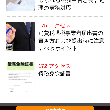
められる税務申告と会計処
理の実務対応
175 アクセス
消費税課税事業者届出書の
書き方および提出時に注意
すべきポイント
172 アクセス
債務免除証書