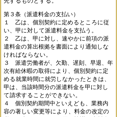
先するものとする。
第３条（派遣料金の支払い）
１ 乙は、個別契約に定めるところに従
い、甲に対して派遣料金を支払う。
２ 乙は、甲に対し、速やかに前項の派
遣料金の算出根拠を書面により通知しな
ければならない。
３ 派遣労働者が、欠勤、遅刻、早退、年
次有給休暇の取得により、個別契約に定
める就業時間に就労しなかったときは、
甲は、当該時間分の派遣料金を甲に対し
て請求することができない。
４ 個別契約期間中といえども、業務内
容の著しい変更等により、料金の改定の