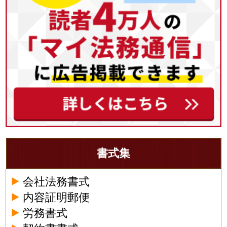
書式集
会社法務書式
内容証明郵便
労務書式