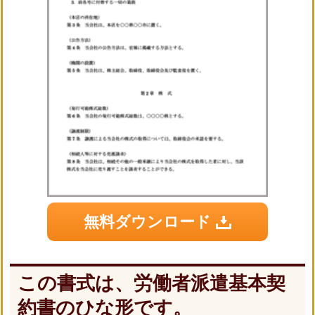
無料ダウンロード
この書式は、労働者派遣基本契
約書のひな形です。