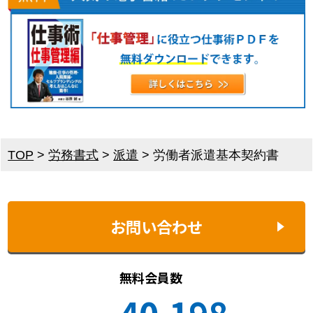
TOP
>
労務書式
>
派遣
>
労働者派遣基本契約書
お問い合わせ
無料会員数