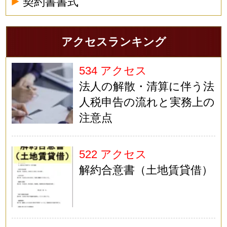
契約書書式
アクセスランキング
534 アクセス
法人の解散・清算に伴う法
人税申告の流れと実務上の
注意点
522 アクセス
解約合意書（土地賃貸借）