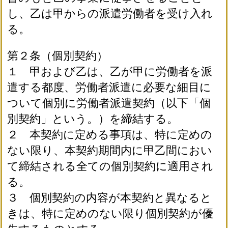
し、乙は甲からの派遣労働者を受け入れ
る。
第２条（個別契約）
１ 甲および乙は、乙が甲に労働者を派
遣する都度、労働者派遣に必要な細目に
ついて個別に労働者派遣契約（以下「個
別契約」という。）を締結する。
２ 本契約に定める事項は、特に定めの
ない限り、本契約期間内に甲乙間におい
て締結される全ての個別契約に適用され
る。
３ 個別契約の内容が本契約と異なると
きは、特に定めのない限り個別契約が優