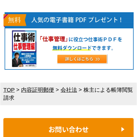
TOP
>
内容証明郵便
>
会社法
>
株主による帳簿閲覧
請求
お問い合わせ