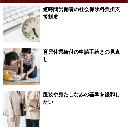
短時間労働者の社会保険料負担支
援制度
育児休業給付の申請手続きの見直
し
服装や身だしなみの基準を緩和し
たい