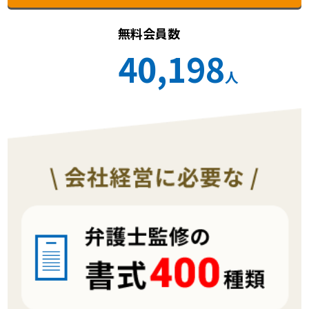
無料会員数
40,198
人