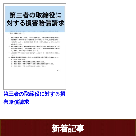
第三者の取締役に対する損
害賠償請求
新着記事