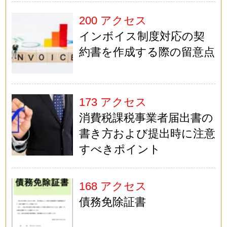
200 アクセス
インボイス制度対応の契
約書を作成する際の留意点
173 アクセス
消費税課税事業者届出書の
書き方および提出時に注意
すべきポイント
168 アクセス
債務免除証書