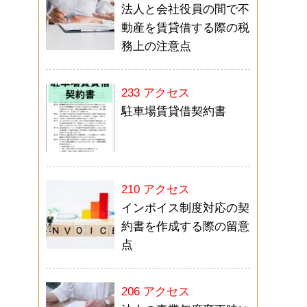
法人と会社役員の間で不
動産を賃貸借する際の税
務上の注意点
233 アクセス
駐車場賃貸借契約書
210 アクセス
インボイス制度対応の契
約書を作成する際の留意
点
206 アクセス