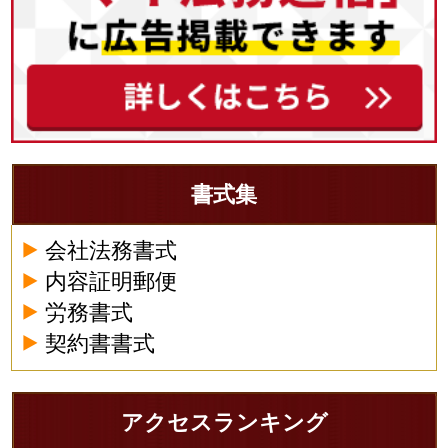
書式集
会社法務書式
内容証明郵便
労務書式
契約書書式
アクセスランキング