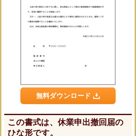
無料ダウンロード
この書式は、休業申出撤回届の
ひな形です。