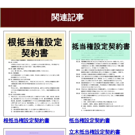
関連記事
根抵当権設定契約書
抵当権設定契約書
立木抵当権設定契約書