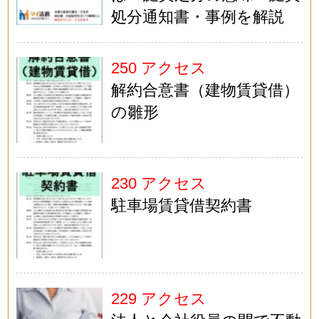
処分通知書・事例を解説
250 アクセス
解約合意書（建物賃貸借）
の雛形
230 アクセス
駐車場賃貸借契約書
229 アクセス