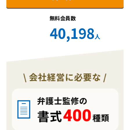
無料会員数
40,198
人