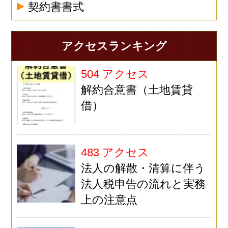
契約書書式
アクセスランキング
504 アクセス
解約合意書（土地賃貸
借）
483 アクセス
法人の解散・清算に伴う
法人税申告の流れと実務
上の注意点