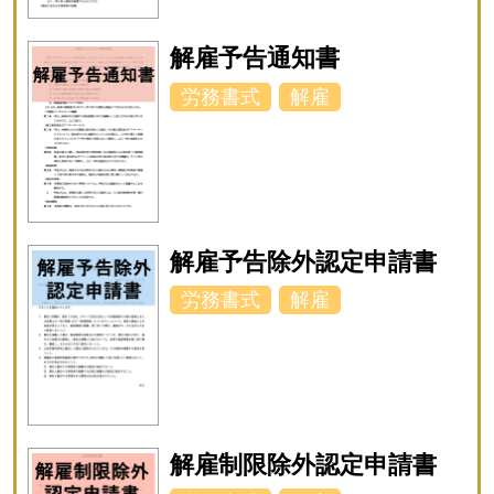
解雇予告通知書
労務書式
解雇
解雇予告除外認定申請書
労務書式
解雇
解雇制限除外認定申請書