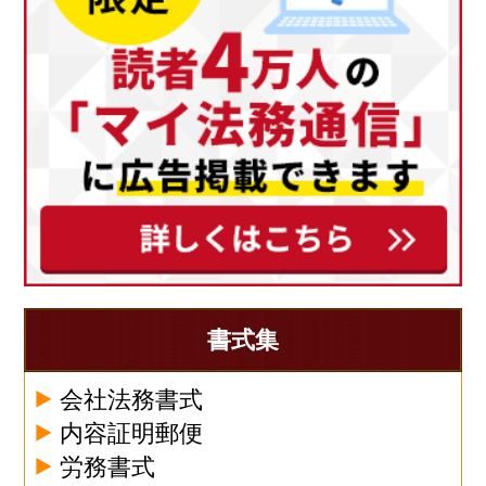
書式集
会社法務書式
内容証明郵便
労務書式