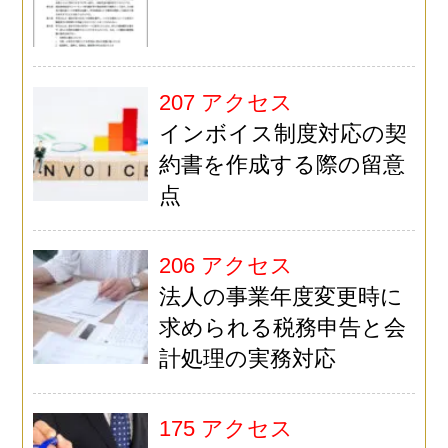
207 アクセス
インボイス制度対応の契
約書を作成する際の留意
点
206 アクセス
法人の事業年度変更時に
求められる税務申告と会
計処理の実務対応
175 アクセス