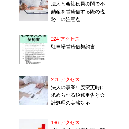
法人と会社役員の間で不
動産を賃貸借する際の税
務上の注意点
224 アクセス
駐車場賃貸借契約書
201 アクセス
法人の事業年度変更時に
求められる税務申告と会
計処理の実務対応
196 アクセス