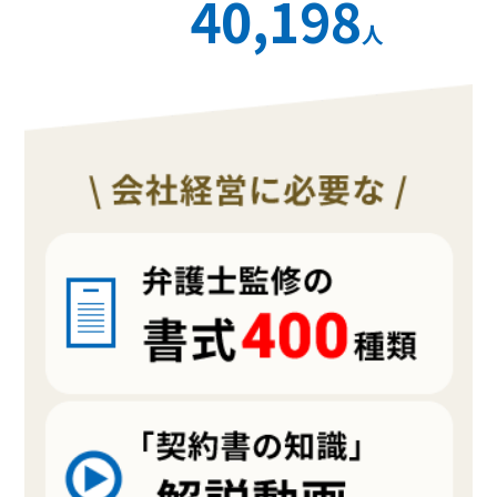
40,198
人