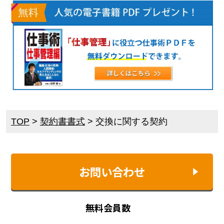
TOP
>
契約書書式
>
交換に関する契約
お問い合わせ
無料会員数