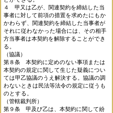
４ 甲又は乙が、関連契約を締結した当
事者に対して前項の措置を求めたにもか
かわらず、関連契約を締結した当事者が
それに従わなかった場合には、その相手
方当事者は本契約を解除することができ
る。
（協議）
第８条 本契約に定めのない事項または
本契約の規定に関して生じた疑義につい
ては甲乙協議のうえ解決する。協議の調
わないときは民法等法令の規定に従うも
のとする。
（管轄裁判所）
第９条 甲及び乙は、本契約に関して紛