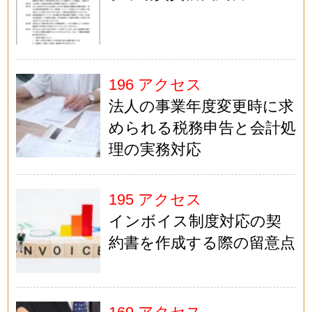
196 アクセス
法人の事業年度変更時に求
められる税務申告と会計処
理の実務対応
195 アクセス
インボイス制度対応の契
約書を作成する際の留意点