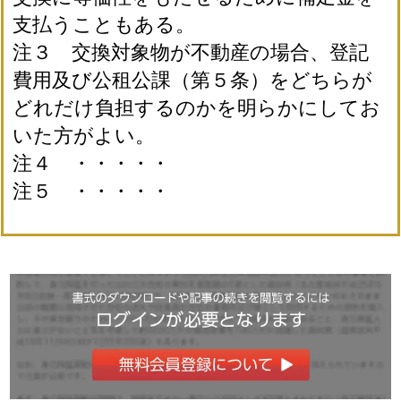
支払うこともある。
注３ 交換対象物が不動産の場合、登記
費用及び公租公課（第５条）をどちらが
どれだけ負担するのかを明らかにしてお
いた方がよい。
注４ ・・・・・
注５ ・・・・・