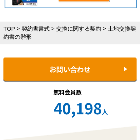
TOP
>
契約書書式
>
交換に関する契約
>
土地交換契
約書の雛形
お問い合わせ
無料会員数
40,198
人