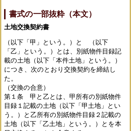
書式の一部抜粋（本文）
土地交換契約書
（以下「甲」という。）と （以下
「乙」という。）とは、別紙物件目録記
載の土地（以下「本件土地」という。）
につき、次のとおり交換契約を締結し
た。
（交換の合意）
第１条 甲と乙とは、甲所有の別紙物件
目録１記載の土地（以下「甲土地」とい
う。）と乙所有の別紙物件目録２記載の
土地（以下「乙土地」という。）とを本