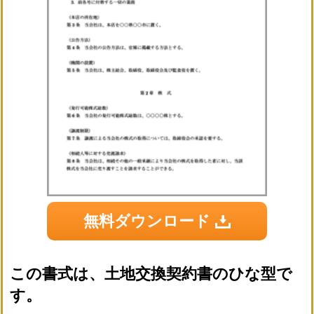
無料ダウンロード
この書式は、土地交換契約書のひな型で
す。