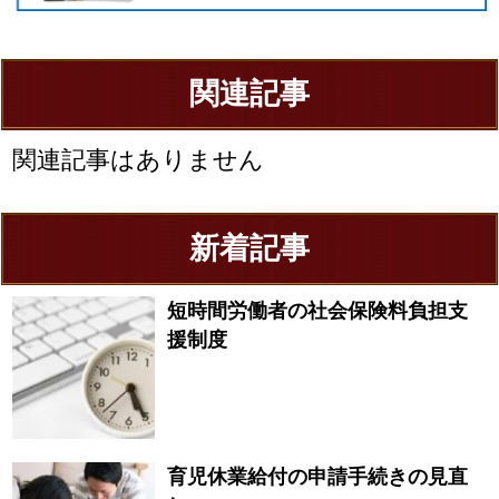
関連記事
関連記事はありません
新着記事
短時間労働者の社会保険料負担支
援制度
育児休業給付の申請手続きの見直