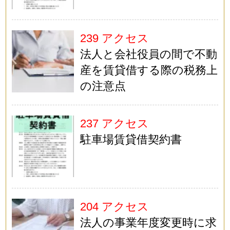
239 アクセス
法人と会社役員の間で不動
産を賃貸借する際の税務上
の注意点
237 アクセス
駐車場賃貸借契約書
204 アクセス
法人の事業年度変更時に求