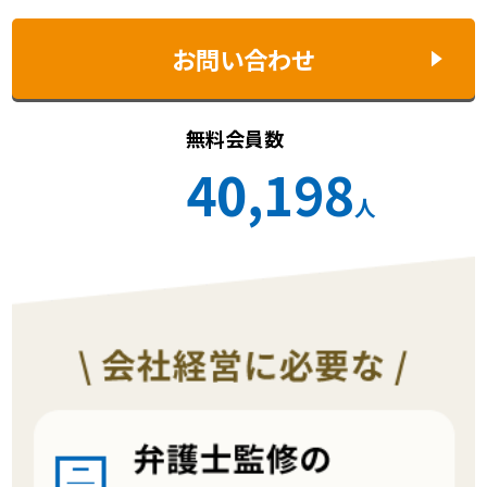
お問い合わせ
無料会員数
40,198
人