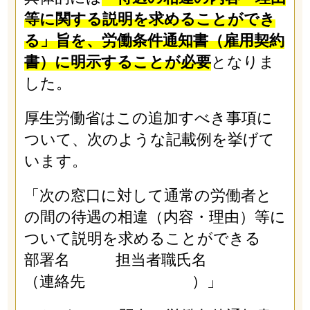
等に関する説明を求めることができ
る」旨を、労働条件通知書（雇用契約
書）に明示することが必要
となりま
した。
厚生労働省はこの追加すべき事項に
ついて、次のような記載例を挙げて
います。
「次の窓口に対して通常の労働者と
の間の待遇の相違（内容・理由）等に
ついて説明を求めることができる
部署名 担当者職氏名
（連絡先 ）」