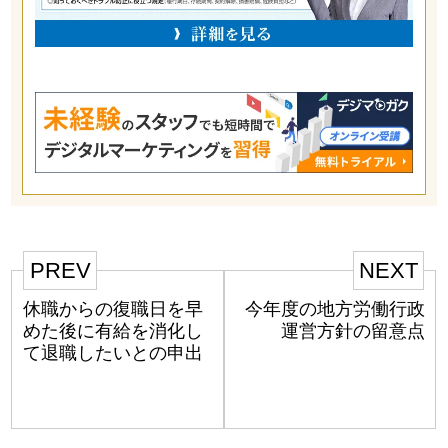
PREV
NEXT
休職からの復職日を早
今年度の地方労働行政
めた後に有給を消化し
運営方針の留意点
て退職したいとの申出