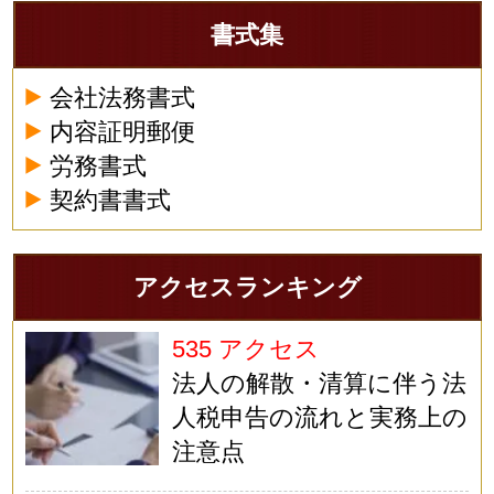
書式集
会社法務書式
内容証明郵便
労務書式
契約書書式
アクセスランキング
535 アクセス
法人の解散・清算に伴う法
人税申告の流れと実務上の
注意点