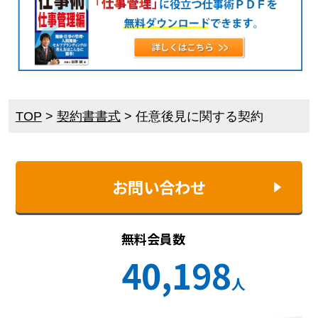
TOP
>
契約書書式
>
任意後見に関する契約
お問い合わせ
無料会員数
40,198
人