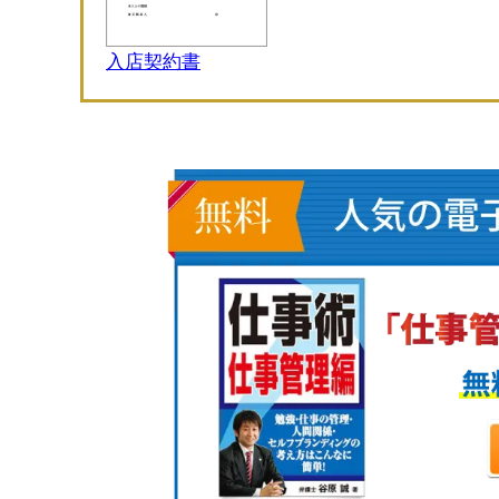
入店契約書