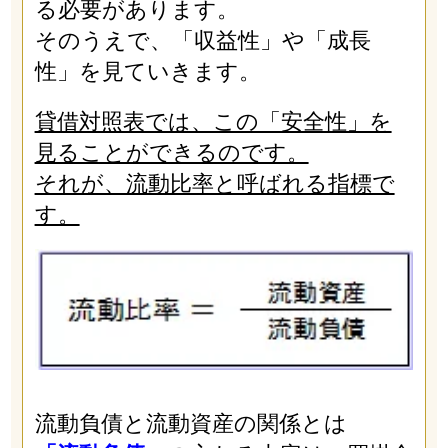
る必要があります。
そのうえで、「収益性」や「成長
性」を見ていきます。
貸借対照表では、この「安全性」を
見ることができるのです。
それが、流動比率と呼ばれる指標で
す。
流動負債と流動資産の関係とは