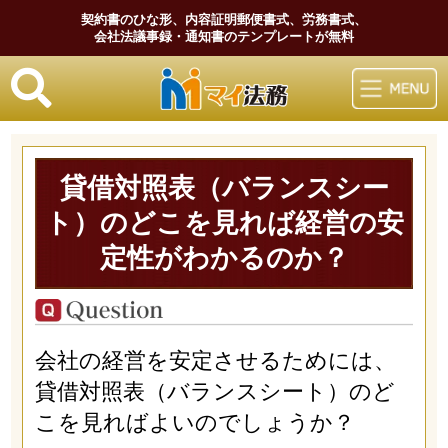
契約書のひな形、内容証明郵便書式、労務書式、
会社法議事録・通知書のテンプレートが無料
マイ法務
貸借対照表（バランスシー
ト）のどこを見れば経営の安
定性がわかるのか？
会社の経営を安定させるためには、
貸借対照表（バランスシート）のど
こを見ればよいのでしょうか？