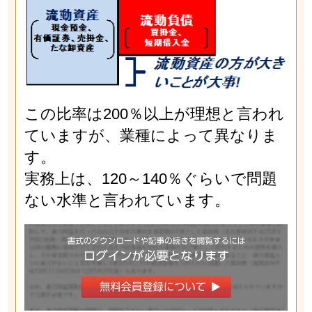
この比率は200％以上が理想と言われ
ていますが、業種によって異なりま
す。
実務上は、120～140％ぐらいで問題
ない水準と言われています。