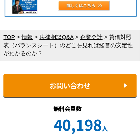
TOP
>
情報
>
法律相談Q&A
>
企業会計
>
貸借対照
表（バランスシート）のどこを見れば経営の安定性
がわかるのか？
お問い合わせ
無料会員数
40,198
人