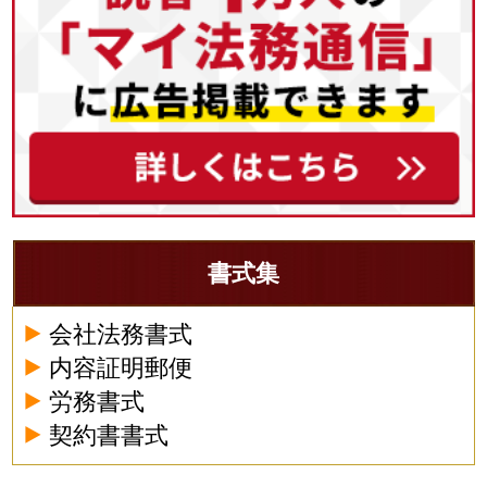
書式集
会社法務書式
内容証明郵便
労務書式
契約書書式