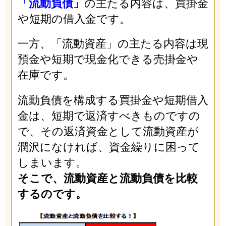
「流動負債」
の主たる内容は、買掛金
や短期の借入金です。
一方、「流動資産」の主たる内容は現
預金や短期で現金化できる売掛金や
在庫です。
流動負債を構成する買掛金や短期借入
金は、短期で返済すべきものですの
で、その返済資金として流動資産が
潤沢になければ、資金繰りに困って
しまいます。
そこで、流動資産と流動負債を比較
するのです。