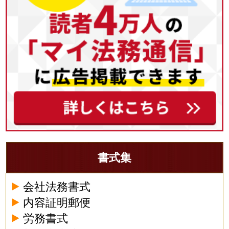
書式集
会社法務書式
内容証明郵便
労務書式