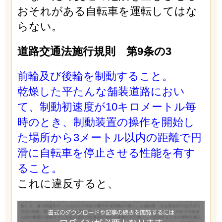
おそれがある自転車を運転してはな
らない。
道路交通法施行規則 第9条の3
前輪及び後輪を制動すること。
乾燥した平たんな舗装道路におい
て、制動初速度が10キロメートル毎
時のとき、制動装置の操作を開始し
た場所から3メートル以内の距離で円
滑に自転車を停止させる性能を有す
ること。
これに違反すると、