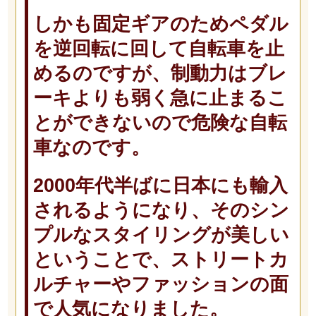
しかも固定ギアのためペダル
を逆回転に回して自転車を止
めるのですが、制動力はブレ
ーキよりも弱く急に止まるこ
とができないので危険な自転
車なのです。
2000年代半ばに日本にも輸入
されるようになり、そのシン
プルなスタイリングが美しい
ということで、ストリートカ
ルチャーやファッションの面
で人気になりました。