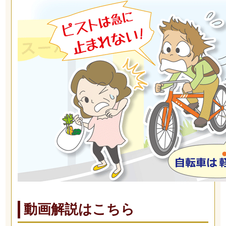
動画解説はこちら