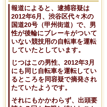
報道によると、逮捕容疑は
2012年6月、渋谷区代々木の
国道20号（甲州街道）で、男
性が後輪にブレーキがついて
いない競技用の自転車を運転
していたとしています。
じつはこの男性、2012年3月
にも同じ自転車を運転してい
るところを同容疑で摘発され
たていたようです。
それにもかかわらず、出頭要