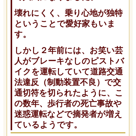
壊れにくく、乗り心地が独特
ということで愛好家もいま
す。
しかし２年前には、お笑い芸
人がブレーキなしのピストバ
イクを運転していて道路交通
法違反（制動装置不良）で交
通切符を切られたように、こ
の数年、歩行者の死亡事故や
迷惑運転などで摘発者が増え
ているようです。