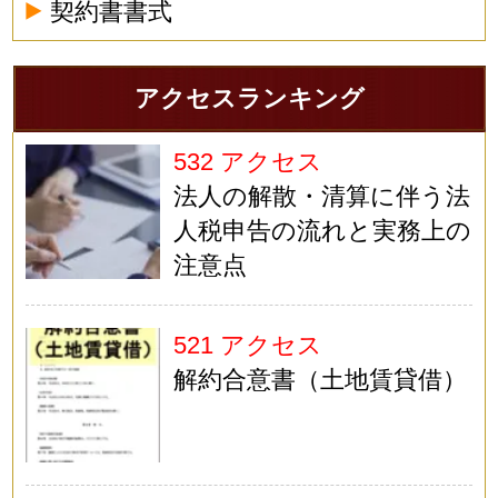
契約書書式
アクセスランキング
532 アクセス
法人の解散・清算に伴う法
人税申告の流れと実務上の
注意点
521 アクセス
解約合意書（土地賃貸借）