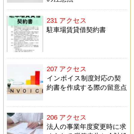
231 アクセス
駐車場賃貸借契約書
207 アクセス
インボイス制度対応の契
約書を作成する際の留意点
206 アクセス
法人の事業年度変更時に求