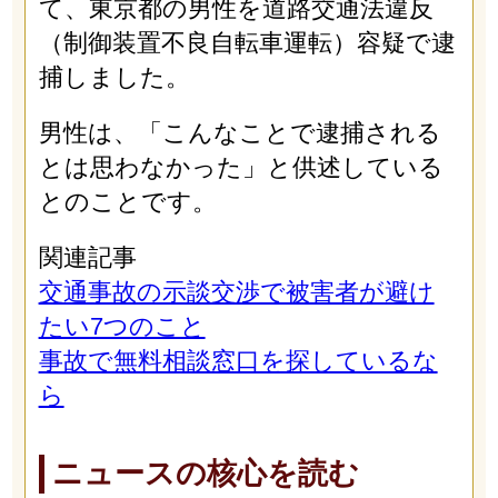
て、東京都の男性を道路交通法違反
（制御装置不良自転車運転）容疑で逮
捕しました。
男性は、「こんなことで逮捕される
とは思わなかった」と供述している
とのことです。
関連記事
交通事故の示談交渉で被害者が避け
たい7つのこと
事故で無料相談窓口を探しているな
ら
ニュースの核心を読む