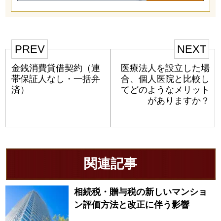
PREV
NEXT
金銭消費貸借契約（連
医療法人を設立した場
帯保証人なし・一括弁
合、個人医院と比較し
済）
てどのようなメリット
がありますか？
関連記事
相続税・贈与税の新しいマンショ
ン評価方法と改正に伴う影響