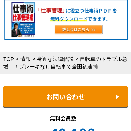
TOP
>
情報
>
身近な法律解説
>
自転車のトラブル急
増中！ブレーキなし自転車で全国初逮捕
お問い合わせ
無料会員数