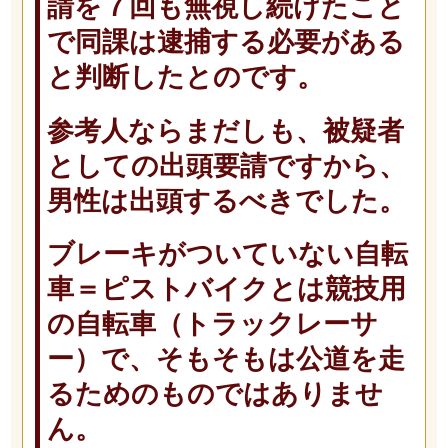
請を７回も無視し続けたこと
で同課は逮捕する必要がある
と判断したとのです。
参考人ならまだしも、被疑者
としての出頭要請ですから、
男性は出頭するべきでした。
ブレーキがついていない自転
車＝ピストバイクとは競技用
の自転車（トラックレーサ
ー）で、そもそもは公道を走
るためのものではありませ
ん。