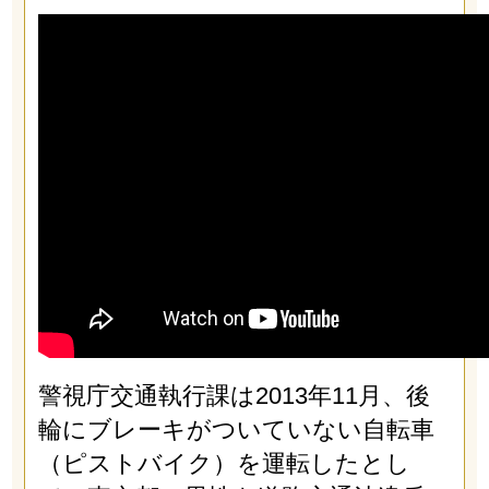
警視庁交通執行課は2013年11月、後
輪にブレーキがついていない自転車
（ピストバイク）を運転したとし