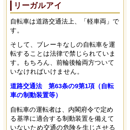
リーガルアイ
自転車は道路交通法上、「軽車両」で
す。
そして、ブレーキなしの自転車を運
転することは法律で禁じられていま
す。もちろん、前輪後輪両方ついて
いなければいけません。
道路交通法 第63条の9第1項（自転
車の制動装置等）
自転車の運転者は、内閣府令で定め
る基準に適合する制動装置を備えて
いないため交通の危険を生じさせる