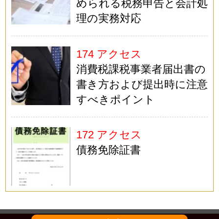
められる税務申告と会計処
理の実務対応
174 アクセス
消費税課税事業者届出書の
書き方および提出時に注意
すべきポイント
172 アクセス
債務免除証書