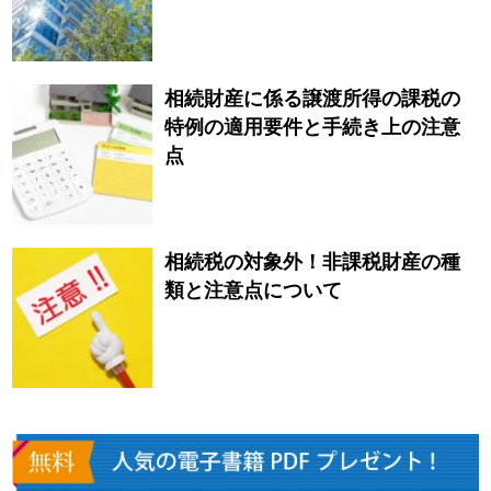
相続財産に係る譲渡所得の課税の
特例の適用要件と手続き上の注意
点
相続税の対象外！非課税財産の種
類と注意点について