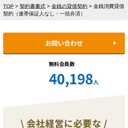
TOP
>
契約書書式
>
金銭の貸借契約
>
金銭消費貸借
契約（連帯保証人なし・一括弁済）
お問い合わせ
無料会員数
40,198
人