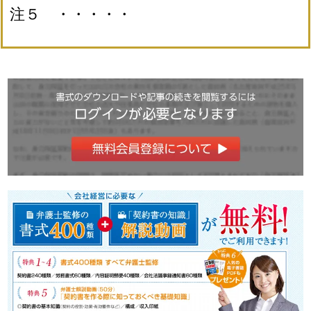
注５ ・・・・・