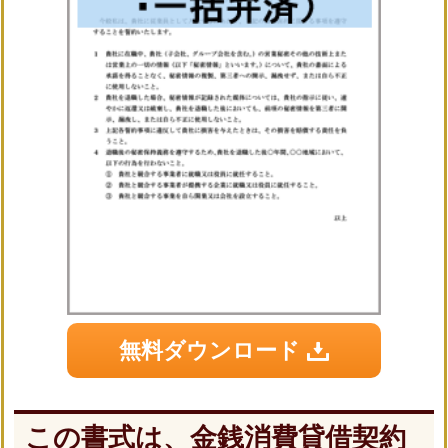
無料ダウンロード
この書式は、金銭消費貸借契約