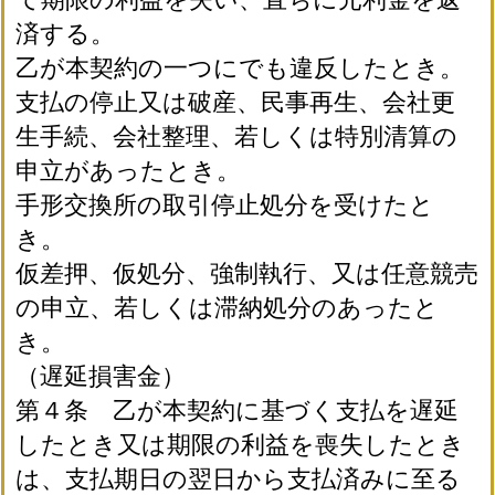
済する。
乙が本契約の一つにでも違反したとき。
支払の停止又は破産、民事再生、会社更
生手続、会社整理、若しくは特別清算の
申立があったとき。
手形交換所の取引停止処分を受けたと
き。
仮差押、仮処分、強制執行、又は任意競売
の申立、若しくは滞納処分のあったと
き。
（遅延損害金）
第４条 乙が本契約に基づく支払を遅延
したとき又は期限の利益を喪失したとき
は、支払期日の翌日から支払済みに至る