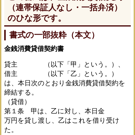
（連帯保証人なし・一括弁済）
のひな形です。
書式の一部抜粋（本文）
金銭消費貸借契約書
貸主 （以下「甲」という。）、
借主 （以下「乙」という。）
は、本日次のとおり金銭消費貸借契約を
締結する。
（貸借）
第１条 甲は、乙に対し、本日金
万円を貸し渡し、乙はこれを借り受け
た。