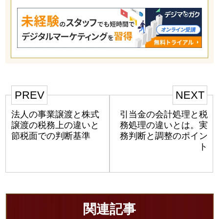
PREV
NEXT
法人の事業譲渡と株式
引当金の会計処理と税
譲渡の税務上の違いと
務処理の違いとは。実
節税面での判断基準
務判断と調整のポイン
ト
関連記事