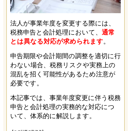
法人が事業年度を変更する際には、
税務申告と会計処理において、
通常
とは異なる対応が求められます
。
申告期限や会計期間の調整を適切に行
わない場合、税務リスクや実務上の
混乱を招く可能性があるため注意が
必要です。
本記事では、事業年度変更に伴う税務
申告と会計処理の実務的な対応につ
いて、体系的に解説します。