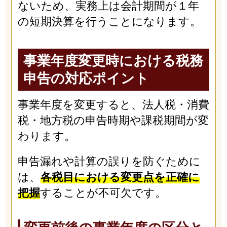
ないため、実務上は会計期間が１年
の短期決算を行うことになります。
事業年度変更時における税務
申告の対応ポイント
事業年度を変更すると、法人税・消費
税・地方税の申告時期や課税期間が変
わります。
申告漏れや計算の誤りを防ぐために
は、
各税目における変更点を正確に
把握
することが不可欠です。