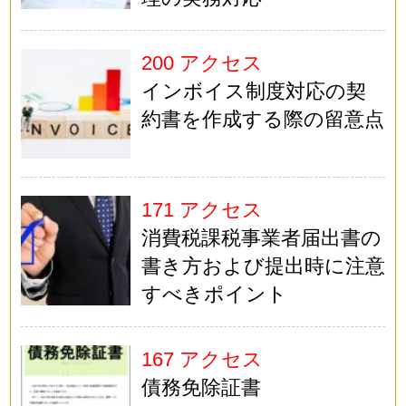
200 アクセス
インボイス制度対応の契
約書を作成する際の留意点
171 アクセス
消費税課税事業者届出書の
書き方および提出時に注意
すべきポイント
167 アクセス
債務免除証書