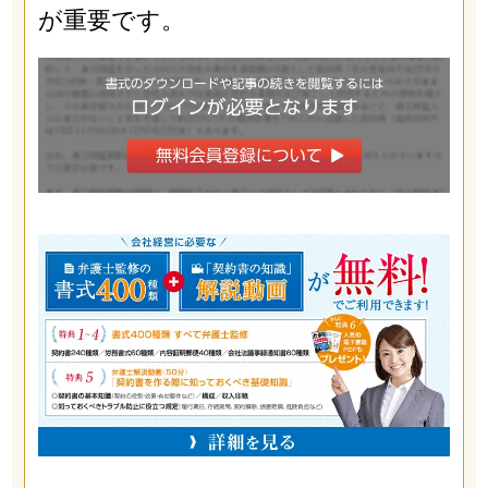
が重要です。