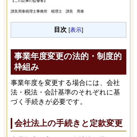
【この記事の監修者】
讃良周泰税理士事務所 税理士 讃良 周泰
目次
[
表示
]
事業年度変更の法的・制度的
枠組み
事業年度を変更する場合には、会社
法・税法・会計基準のそれぞれに基
づく手続きが必要です。
会社法上の手続きと定款変更