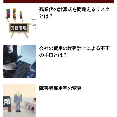
残業代の計算式を間違えるリスク
とは？
会社の費用の繰延計上による不正
の手口とは？
障害者雇用率の変更