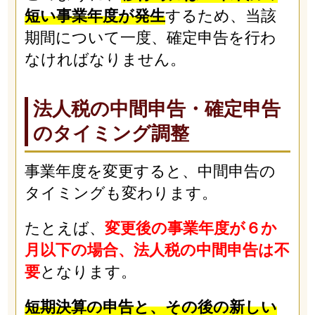
短い事業年度が発生
するため、当該
期間について一度、確定申告を行わ
なければなりません。
法人税の中間申告・確定申告
のタイミング調整
事業年度を変更すると、中間申告の
タイミングも変わります。
たとえば、
変更後の事業年度が６か
月以下の場合、法人税の中間申告は不
要
となります。
短期決算の申告と、その後の新しい