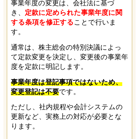
事業年度の変更は、会社法に基づ
き、
定款に定められた事業年度に関
する条項を修正する
ことで行いま
す。
通常は、株主総会の特別決議によっ
て定款変更を決定し、変更後の事業年
度を定款に明記します。
事業年度は登記事項ではないため、
変更登記は不要
です。
ただし、社内規程や会計システムの
更新など、実務上の対応が必要とな
ります。