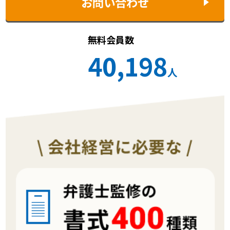
お問い合わせ
無料会員数
40,198
人