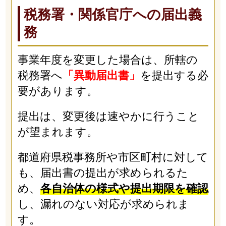
税務署・関係官庁への届出義
務
事業年度を変更した場合は、所轄の
税務署へ
「異動届出書」
を提出する必
要があります。
提出は、変更後は速やかに行うこと
が望まれます。
都道府県税事務所や市区町村に対して
も、届出書の提出が求められるた
め、
各自治体の様式や提出期限を確認
し、漏れのない対応が求められま
す。