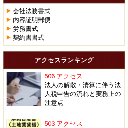
会社法務書式
内容証明郵便
労務書式
契約書書式
アクセスランキング
506 アクセス
法人の解散・清算に伴う法
人税申告の流れと実務上の
注意点
503 アクセス