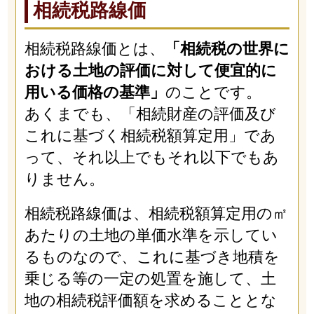
相続税路線価
相続税路線価とは、
「相続税の世界に
おける土地の評価に対して便宜的に
用いる価格の基準」
のことです。
あくまでも、「相続財産の評価及び
これに基づく相続税額算定用」であ
って、それ以上でもそれ以下でもあ
りません。
相続税路線価は、相続税額算定用の㎡
あたりの土地の単価水準を示してい
るものなので、これに基づき地積を
乗じる等の一定の処置を施して、土
地の相続税評価額を求めることとな