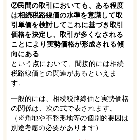
②民間の取引においても、ある程度
は相続税路線価の水準を意識して取
引単価を検討してこれに基づき取引
価格を決定し、取引が多くなされる
ことにより実勢価格が形成される傾
向にある
という点において、間接的には相続
税路線価との関連があるといえま
す。
一般的には、相続税路線価と実勢価格
の関係は、次の式で表されます。
（※角地や不整形地等の個別的要因は
別途考慮の必要があります）