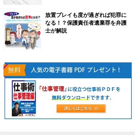
放置プレイも度が過ぎれば犯罪に
なる！？保護責任者遺棄罪を弁護
士が解説