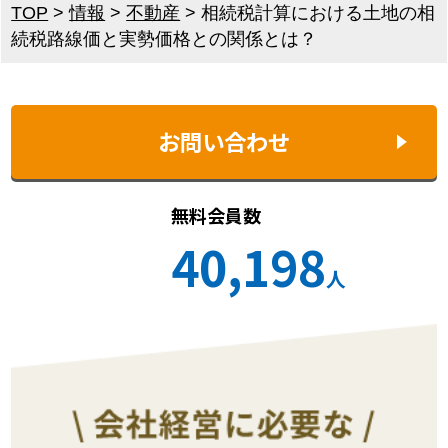
TOP
>
情報
>
不動産
>
相続税計算における土地の相
続税路線価と実勢価格との関係とは？
お問い合わせ
無料会員数
40,198
人