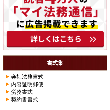
書式集
会社法務書式
内容証明郵便
労務書式
契約書書式