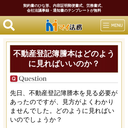
契約書のひな形、内容証明郵便書式、労務書式、
会社法議事録・通知書のテンプレートが無料
マイ法務
不動産登記簿謄本はどのよう
に見ればいいのか？
先日、不動産登記簿謄本を見る必要が
あったのですが、見方がよくわかり
ませんでした。どのように見ればい
いのでしょうか？