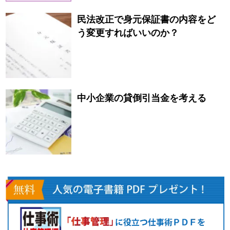
民法改正で身元保証書の内容をど
う変更すればいいのか？
中小企業の貸倒引当金を考える