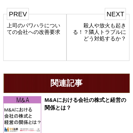
PREV
NEXT
上司のパワハラについ
殺人や放火も起き
ての会社への改善要求
る！？隣人トラブルに
どう対処するか？
関連記事
M&Aにおける会社の株式と経営の
関係とは？