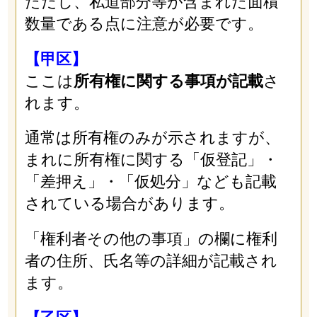
ただし、私道部分等が含まれた面積
数量である点に注意が必要です。
【甲区】
ここは
所有権に関する事項が記載
さ
れます。
通常は所有権のみが示されますが、
まれに所有権に関する「仮登記」・
「差押え」・「仮処分」なども記載
されている場合があります。
「権利者その他の事項」の欄に権利
者の住所、氏名等の詳細が記載され
ます。