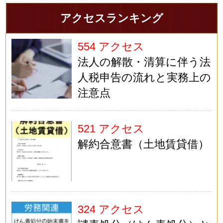
アクセスランキング
554 アクセス
法人の解散・清算に伴う法
人税申告の流れと実務上の
注意点
521 アクセス
解約合意書（土地賃貸借）
324 アクセス