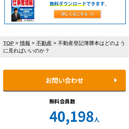
TOP
>
情報
>
不動産
>
不動産登記簿謄本はどのよう
に見ればいいのか？
お問い合わせ
無料会員数
40,198
人