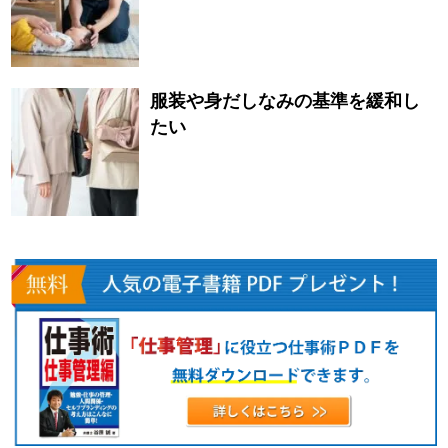
服装や身だしなみの基準を緩和し
たい