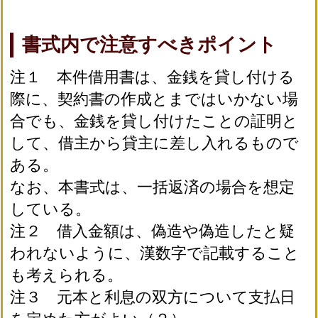
書式内で注意すべきポイント
注１ 本件借用書は、金銭を貸し付ける
際に、契約書の作成とまではいかない場
合でも、金銭を貸し付けたことの証明と
して、借主から貸主に差し入れるもので
ある。
なお、本書式は、一括返済の場合を想定
している。
注２ 借入金額は、偽造や偽造したと疑
われないように、漢数字で記載すること
も考えられる。
注３ 元本と利息の双方について支払日