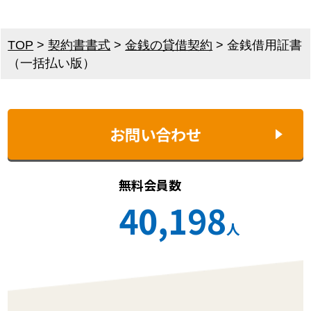
TOP
>
契約書書式
>
金銭の貸借契約
>
金銭借用証書
（一括払い版）
お問い合わせ
無料会員数
40,198
人