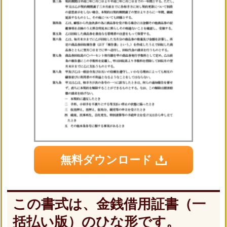
無料ダウンロード
この書式は、金銭借用証書（一
括払い版）のひな形です。