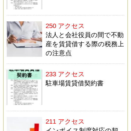
250 アクセス
法人と会社役員の間で不動
産を賃貸借する際の税務上
の注意点
233 アクセス
駐車場賃貸借契約書
211 アクセス
インボイス制度対応の契