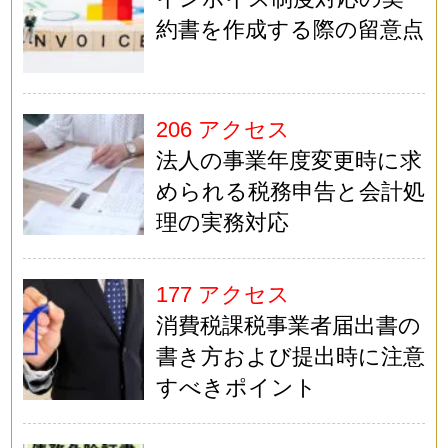
約書を作成する際の留意点
206 アクセス
法人の事業年度変更時に求
められる税務申告と会計処
理の実務対応
177 アクセス
消費税課税事業者届出書の
書き方および提出時に注意
すべきポイント