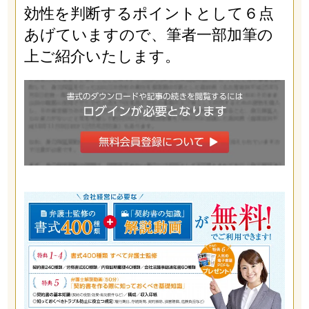
効性を判断するポイントとして６点
あげていますので、筆者一部加筆の
上ご紹介いたします。