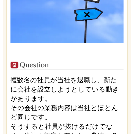
複数名の社員が当社を退職し、新た
に会社を設立しようとしている動き
があります。
その会社の業務内容は当社とほとん
ど同じです。
そうすると社員が抜けるだけでな