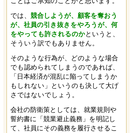
ことはご承知のことかと思います。
では、
競合しようが、顧客を奪おう
が、社員の引き抜きをやろうが、何
をやっても許されるのか
というと、
そういう訳でもありません。
そのような行為が、どのような場合
でも認められてしまうのであれば、
「日本経済が混乱に陥ってしまうか
もしれない」というのも決して大げ
さではないでしょう。
会社の防衛策としては、就業規則や
誓約書に「競業避止義務」を明記し
て、社員にその義務を履行させるこ