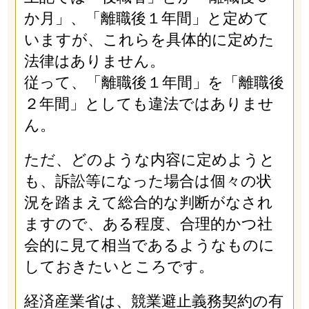
か月」、「離職後１年間」と定めて
いますが、これらを具体的に定めた
法律はありません。
従って、「離職後１年間」を「離職後
２年間」としても違法ではありませ
ん。
ただ、どのような内容に定めようと
も、訴訟等になった場合は個々の状
況を踏まえて総合的な判断がなされ
ますので、ある程度、合理的かつ社
会的に見て相当であるようなものに
しておきたいところです。
経済産業省は、競業避止義務契約の有