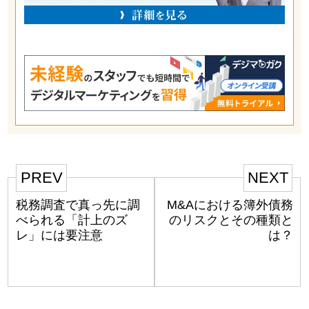
PREV
NEXT
税務調査で真っ先に調
M&Aにおける簿外債務
べられる「計上のズ
のリスクとその種類と
レ」には要注意
は？