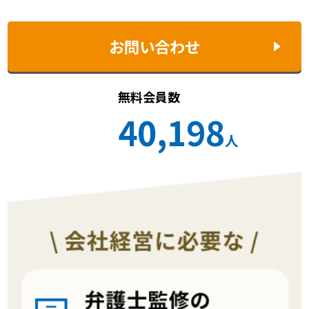
お問い合わせ
無料会員数
40,198
人