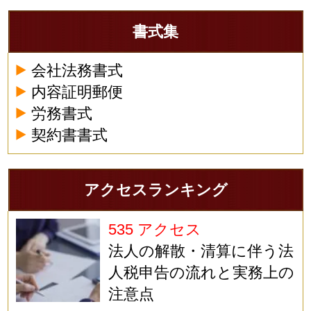
書式集
会社法務書式
内容証明郵便
労務書式
契約書書式
アクセスランキング
535 アクセス
法人の解散・清算に伴う法
人税申告の流れと実務上の
注意点