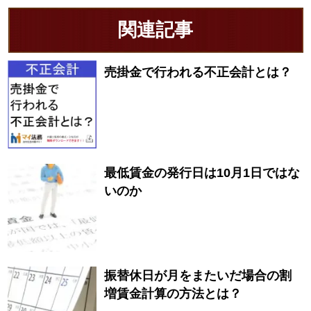
関連記事
売掛金で行われる不正会計とは？
最低賃金の発行日は10月1日ではな
いのか
振替休日が月をまたいだ場合の割
増賃金計算の方法とは？