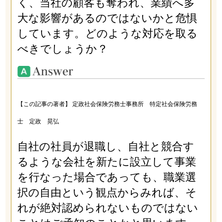
く、当社の顧客も奪われ、業績へ多
大な影響があるのではないかと危惧
しています。どのような対応を取る
べきでしょうか？
【この記事の著者】 定政社会保険労務士事務所 特定社会保険労務
士 定政 晃弘
自社の社員が退職し、自社と競合す
るような会社を新たに設立して事業
を行なった場合であっても、職業選
択の自由という観点からみれば、そ
れが絶対認められないものではない