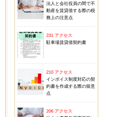
法人と会社役員の間で不
動産を賃貸借する際の税
務上の注意点
231 アクセス
駐車場賃貸借契約書
210 アクセス
インボイス制度対応の契
約書を作成する際の留意
点
206 アクセス