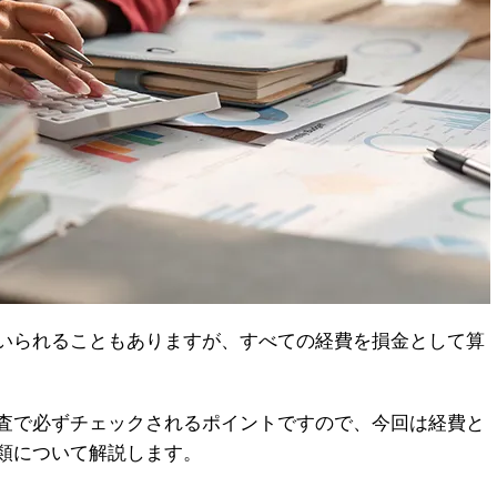
いられることもありますが、すべての経費を損金として算
査で必ずチェックされるポイントですので、今回は経費と
類について解説します。