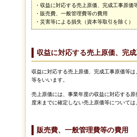
・収益に対応する売上原価、完成工事原価
・販売費、一般管理費等の費用
・災害等による損失（資本等取引を除く）
収益に対応する売上原価、
完成
収益に対応する売上原価、完成工事原価等は
等をいいます。
売上原価には、事業年度の収益に対応する原
度末までに確定しない売上原価等については
販売費、一般管理費等の費用