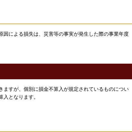
原因による損失は、災害等の事実が発生した際の事業年度
きますが、個別に損金不算入が規定されているものについ
算入となります。