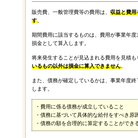
販売費、一般管理費等の費用は、
収益と費用
す
。
期間費用に該当するものは、費用が事業年度
損金として算入します。
将来発生することが見込まれる費用を見積も
いるもの以外は損金に算入できません
。
また、債務が確定しているかは、事業年度終
します。
・費用に係る債務が成立していること
・債務に基づいて具体的な給付をすべき原
・債務の額を合理的に算定することができ