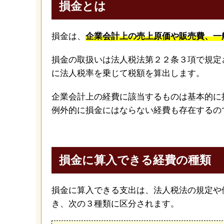
損金とは
損金は、
企業会計上の売上原価や販売費、一
損金の取扱いは法人税法第２２条３項で規定
に法人税率を乗じて税額を算出します。
企業会計上の経費に該当するものは基本的に
例外的に損金にはならない経費も存在するの
損金に算入できる経費の種類
損金に算入できる支出は、法人税法の規定や
き、次の３種類に区分されます。