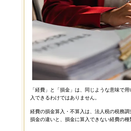
「経費」と「損金」は、同じような意味で用
入できるわけではありません。
経費の損金算入・不算入は、法人税の税務調
損金の違いと、損金に算入できない経費の種