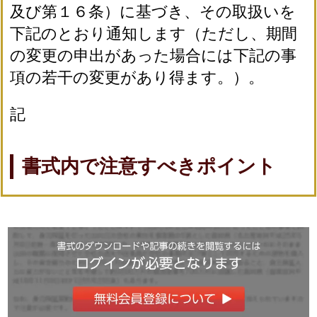
及び第１６条）に基づき、その取扱いを
下記のとおり通知します（ただし、期間
の変更の申出があった場合には下記の事
項の若干の変更があり得ます。）。
記
書式内で注意すべきポイント