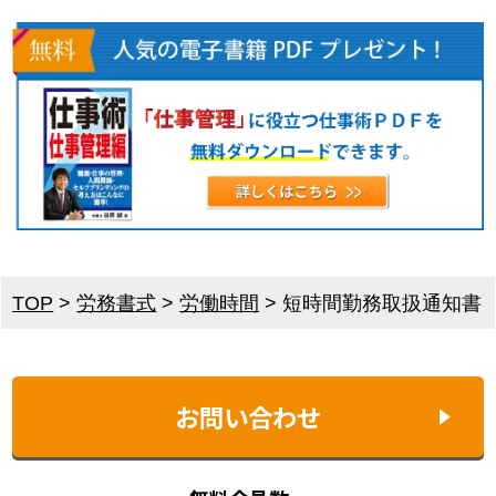
TOP
>
労務書式
>
労働時間
>
短時間勤務取扱通知書
お問い合わせ