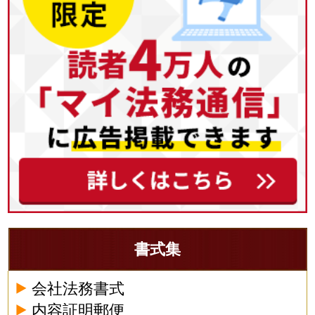
書式集
会社法務書式
内容証明郵便