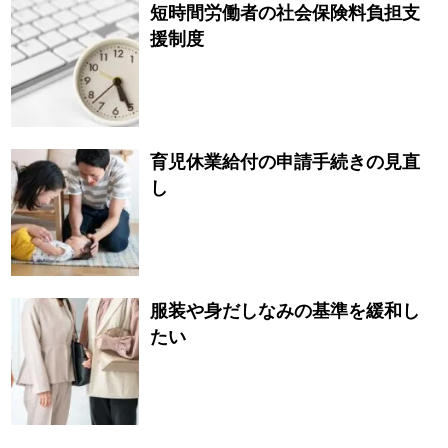
短時間労働者の社会保険料負担支
援制度
育児休業給付の申請手続きの見直
し
服装や身だしなみの基準を緩和し
たい