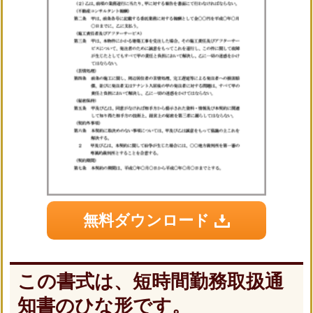
無料ダウンロード
この書式は、短時間勤務取扱通
知書のひな形です。