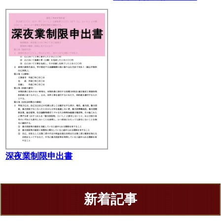
深夜業制限申出書
新着記事