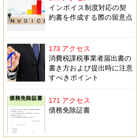
インボイス制度対応の契
約書を作成する際の留意点
173 アクセス
消費税課税事業者届出書の
書き方および提出時に注意
すべきポイント
171 アクセス
債務免除証書