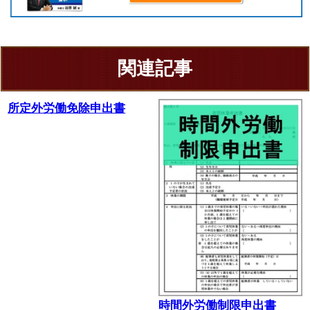
関連記事
所定外労働免除申出書
時間外労働制限申出書