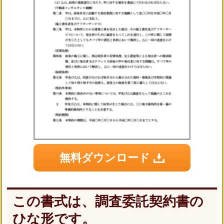
無料ダウンロード
この書式は、調査委託契約書の
ひな形です。