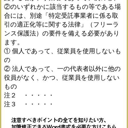
②のいずれかに該当するもの等である場
合には、別途「特定受託事業者に係る取
引の適正化等に関する法律」（フリーラ
ンス保護法）の要件を備える必要があり
ます。
① 個人であって、従業員を使用しないも
の
② 法人であって、一の代表者以外に他の
役員がなく、かつ、従業員を使用しない
もの
注２ ・・・・・
注３ ・・・・・