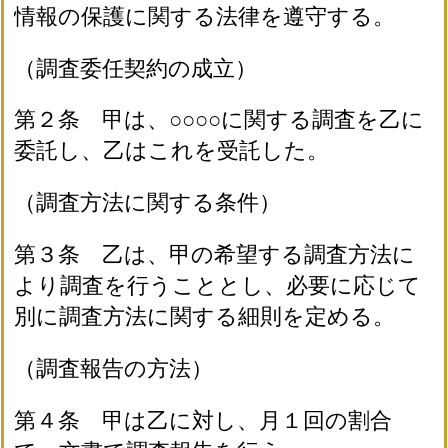
情報の保護に関する法律を遵守する。
（調査委任契約の成立）
第２条 甲は、○○○○に関する調査を乙に
委託し、乙はこれを受託した。
（調査方法に関する条件）
第３条 乙は、甲の希望する調査方法に
より調査を行うこととし、必要に応じて
別に調査方法に関する細則を定める。
（調査報告の方法）
第４条 甲は乙に対し、月１回の割合