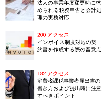
法人の事業年度変更時に求
められる税務申告と会計処
理の実務対応
200 アクセス
インボイス制度対応の契
約書を作成する際の留意点
182 アクセス
消費税課税事業者届出書の
書き方および提出時に注意
すべきポイント