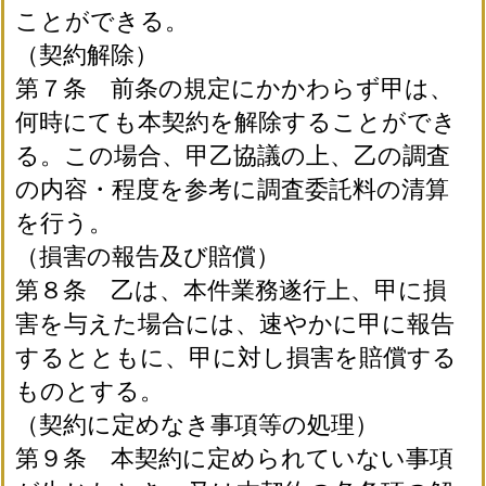
ことができる。
（契約解除）
第７条 前条の規定にかかわらず甲は、
何時にても本契約を解除することができ
る。この場合、甲乙協議の上、乙の調査
の内容・程度を参考に調査委託料の清算
を行う。
（損害の報告及び賠償）
第８条 乙は、本件業務遂行上、甲に損
害を与えた場合には、速やかに甲に報告
するとともに、甲に対し損害を賠償する
ものとする。
（契約に定めなき事項等の処理）
第９条 本契約に定められていない事項