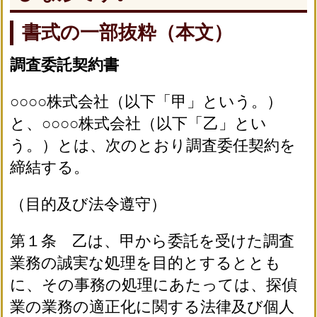
書式の一部抜粋（本文）
調査委託契約書
○○○○株式会社（以下「甲」という。）
と、○○○○株式会社（以下「乙」とい
う。）とは、次のとおり調査委任契約を
締結する。
（目的及び法令遵守）
第１条 乙は、甲から委託を受けた調査
業務の誠実な処理を目的とするととも
に、その事務の処理にあたっては、探偵
業の業務の適正化に関する法律及び個人