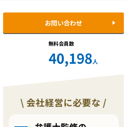
お問い合わせ
無料会員数
40,198
人