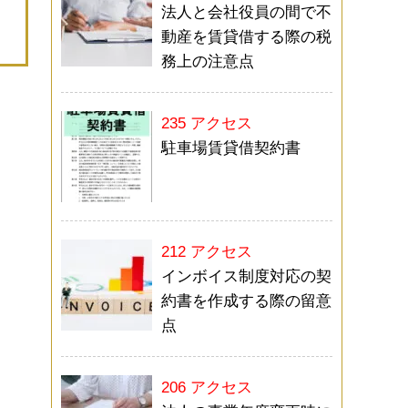
法人と会社役員の間で不
動産を賃貸借する際の税
務上の注意点
235 アクセス
駐車場賃貸借契約書
212 アクセス
インボイス制度対応の契
約書を作成する際の留意
点
206 アクセス