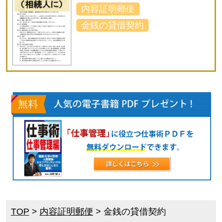
内容証明郵便
金銭の貸借契約
TOP
>
内容証明郵便
>
金銭の貸借契約