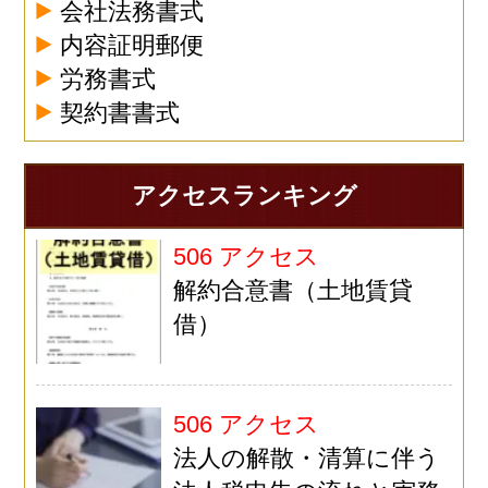
会社法務書式
内容証明郵便
労務書式
契約書書式
アクセスランキング
506 アクセス
解約合意書（土地賃貸
借）
506 アクセス
法人の解散・清算に伴う