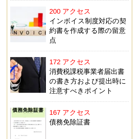
200 アクセス
インボイス制度対応の契
約書を作成する際の留意
点
172 アクセス
消費税課税事業者届出書
の書き方および提出時に
注意すべきポイント
167 アクセス
債務免除証書