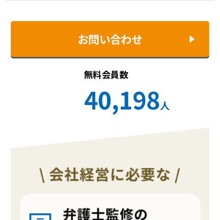
お問い合わせ
無料会員数
40,198
人