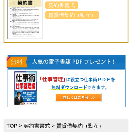
契約書書式
賃貸借契約（動産）
TOP
>
契約書書式
>
賃貸借契約（動産）