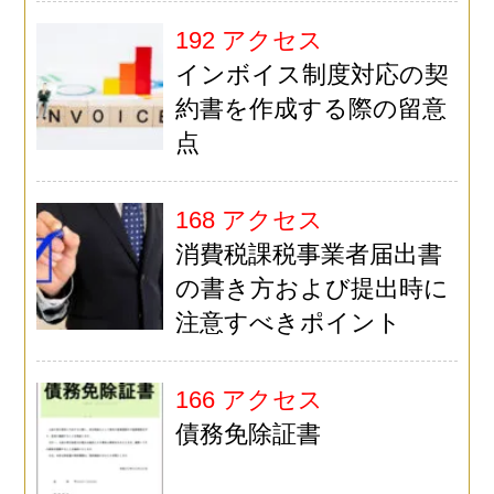
192 アクセス
インボイス制度対応の契
約書を作成する際の留意
点
168 アクセス
消費税課税事業者届出書
の書き方および提出時に
注意すべきポイント
166 アクセス
債務免除証書