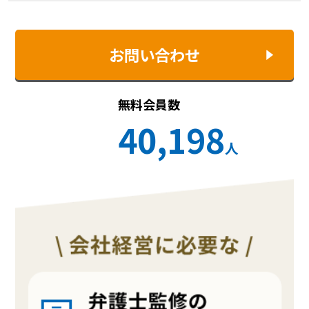
お問い合わせ
無料会員数
40,198
人