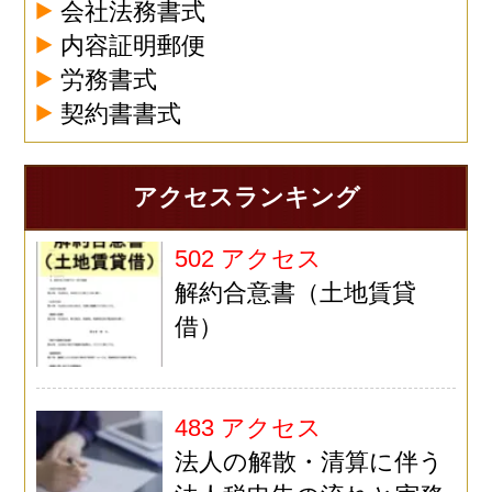
会社法務書式
内容証明郵便
労務書式
契約書書式
アクセスランキング
502 アクセス
解約合意書（土地賃貸
借）
483 アクセス
法人の解散・清算に伴う