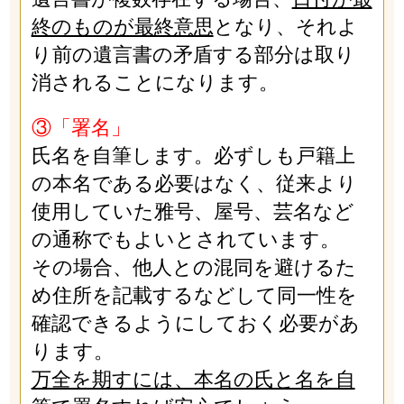
終のものが最終意思
となり、それよ
り前の遺言書の矛盾する部分は取り
消されることになります。
③「署名」
氏名を自筆します。必ずしも戸籍上
の本名である必要はなく、従来より
使用していた雅号、屋号、芸名など
の通称でもよいとされています。
その場合、他人との混同を避けるた
め住所を記載するなどして同一性を
確認できるようにしておく必要があ
ります。
万全を期すには、本名の氏と名を自