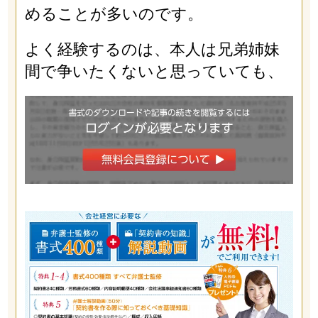
めることが多いのです。
よく経験するのは、本人は兄弟姉妹
間で争いたくないと思っていても、