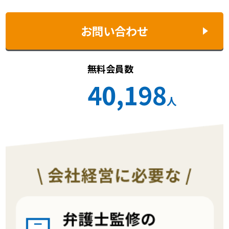
お問い合わせ
無料会員数
40,198
人