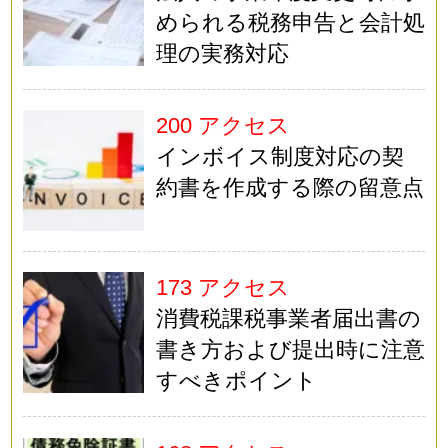
められる税務申告と会計処
理の実務対応
200 アクセス
インボイス制度対応の契
約書を作成する際の留意点
173 アクセス
消費税課税事業者届出書の
書き方および提出時に注意
すべきポイント