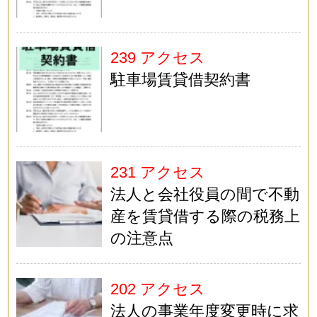
239 アクセス
駐車場賃貸借契約書
231 アクセス
法人と会社役員の間で不動
産を賃貸借する際の税務上
の注意点
202 アクセス
法人の事業年度変更時に求