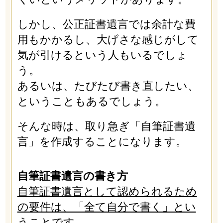
しかし、公正証書遺言では余計な費
用もかかるし、大げさな感じがして
気が引けるという人もいるでしょ
う。
あるいは、たびたび書き直したい、
ということもあるでしょう。
そんな時は、取り急ぎ「自筆証書遺
言」を作成することになります。
自筆証書遺言の書き方
自筆証書遺言として認められるため
の要件は、「全て自分で書く」とい
うことです。