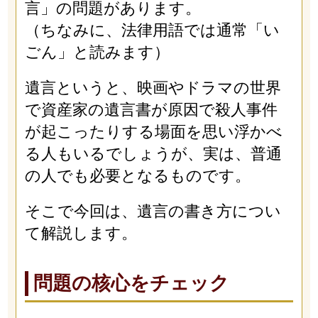
言」の問題があります。
（ちなみに、法律用語では通常「い
ごん」と読みます）
遺言というと、映画やドラマの世界
で資産家の遺言書が原因で殺人事件
が起こったりする場面を思い浮かべ
る人もいるでしょうが、実は、普通
の人でも必要となるものです。
そこで今回は、遺言の書き方につい
て解説します。
問題の核心をチェック