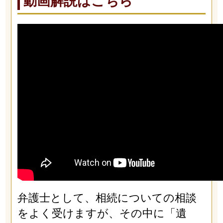
動画解説はこちら
弁護士として、相続についての相談
をよく受けますが、その中に「遺