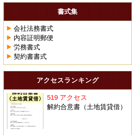
書式集
会社法務書式
内容証明郵便
労務書式
契約書書式
アクセスランキング
519 アクセス
解約合意書（土地賃貸借）