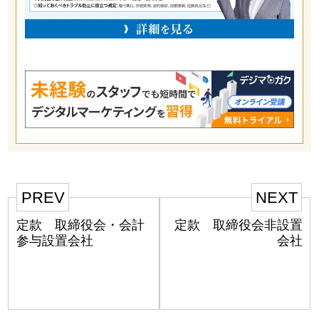
PREV
NEXT
定款 取締役会・会計
定款 取締役会非設置
参与設置会社
会社