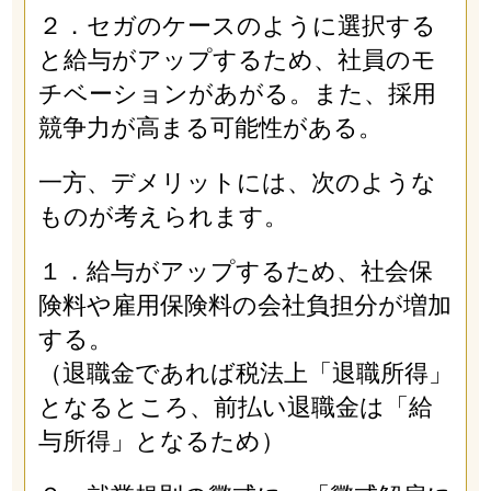
２．セガのケースのように選択する
と給与がアップするため、社員のモ
チベーションがあがる。また、採用
競争力が高まる可能性がある。
一方、デメリットには、次のような
ものが考えられます。
１．給与がアップするため、社会保
険料や雇用保険料の会社負担分が増加
する。
（退職金であれば税法上「退職所得」
となるところ、前払い退職金は「給
与所得」となるため）