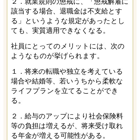
２．就業規則の懲戒に、「懲戒解雇に
該当する場合、退職金は不支給とす
る」というような規定があったとし
ても、実質適用できなくなる。
社員にとってのメリットには、次の
ようなものが挙げられます。
１．将来の転職や独立を考えている
場合や結婚等、若いうちから柔軟な
ライフプランを立てることができ
る。
２．給与のアップにより社会保険料
等の負担は増えるが、将来受け取れ
る年金が増える可能性がある。