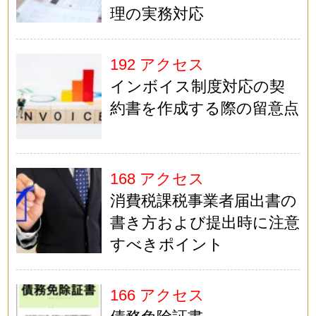
理の実務対応
192 アクセス
インボイス制度対応の契
約書を作成する際の留意点
168 アクセス
消費税課税事業者届出書の
書き方および提出時に注意
すべきポイント
166 アクセス