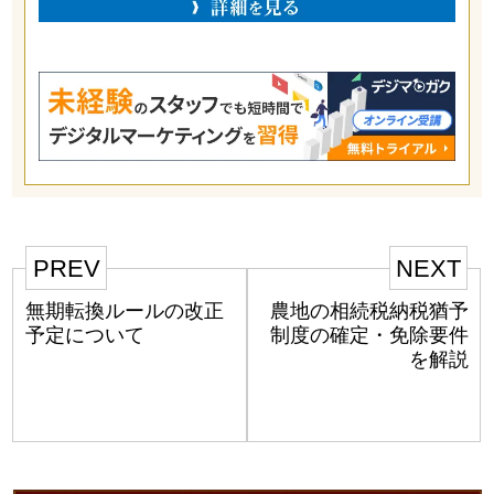
PREV
NEXT
無期転換ルールの改正
農地の相続税納税猶予
予定について
制度の確定・免除要件
を解説