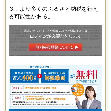
３．より多くのふるさと納税を行え
る可能性がある。