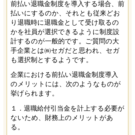
前払い退職金制度を導入する場合、前
払いにするのか、それとも従来どお
り退職時に退職金として受け取るの
かを社員が選択できるように制度設
計するのが一般的です。ご質問の大
手企業とは㈱セガだと思われ、セガ
も選択制とするようです。
企業における前払い退職金制度導入
のメリットには、次のようなものが
挙げられます。
１．退職給付引当金を計上する必要が
ないため、財務上のメリットがあ
る。