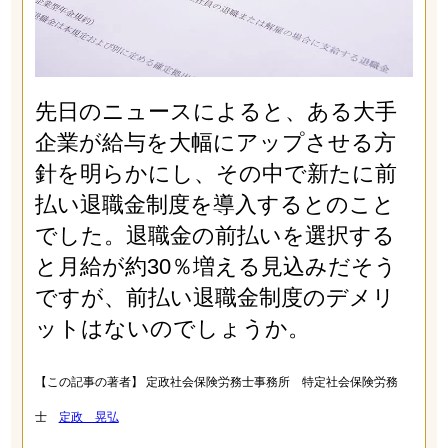
先日のニュースによると、ある大手
企業が給与を大幅にアップさせる方
針を明らかにし、その中で新たに前
払い退職金制度を導入するとのこと
でした。退職金の前払いを選択する
と月給が約30％増える見込みだそう
ですが、前払い退職金制度のデメリ
ットはないのでしょうか。
【この記事の著者】 定政社会保険労務士事務所 特定社会保険労務
士
定政 晃弘