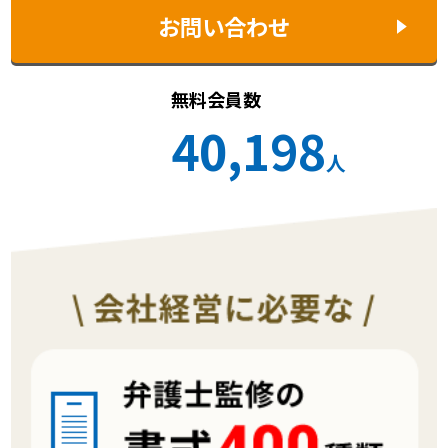
お問い合わせ
無料会員数
40,198
人