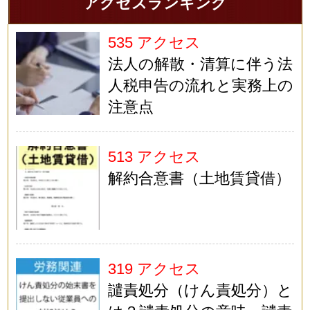
アクセスランキング
535 アクセス
法人の解散・清算に伴う法
人税申告の流れと実務上の
注意点
513 アクセス
解約合意書（土地賃貸借）
319 アクセス
譴責処分（けん責処分）と