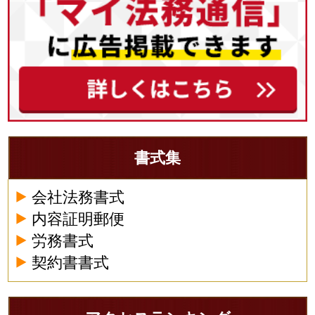
書式集
会社法務書式
内容証明郵便
労務書式
契約書書式