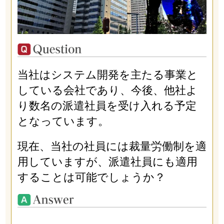
当社はシステム開発を主たる事業と
している会社であり、今後、他社よ
り数名の派遣社員を受け入れる予定
となっています。
現在、当社の社員には裁量労働制を適
用していますが、派遣社員にも適用
することは可能でしょうか？