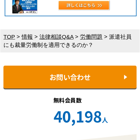
TOP
>
情報
>
法律相談Q&A
>
労働問題
>
派遣社員
にも裁量労働制を適用できるのか？
お問い合わせ
無料会員数
40,198
人