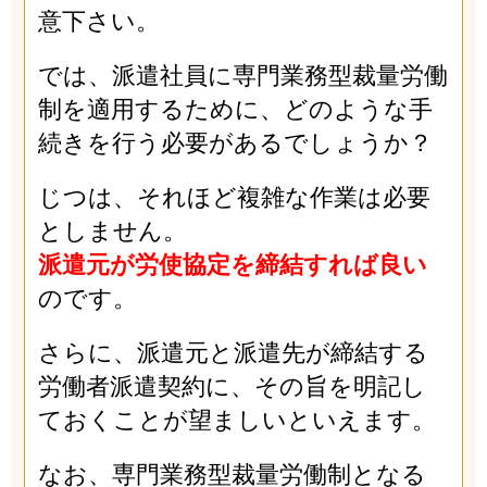
意下さい。
では、派遣社員に専門業務型裁量労働
制を適用するために、どのような手
続きを行う必要があるでしょうか？
じつは、それほど複雑な作業は必要
としません。
派遣元が労使協定を締結すれば良い
のです。
さらに、派遣元と派遣先が締結する
労働者派遣契約に、その旨を明記し
ておくことが望ましいといえます。
なお、専門業務型裁量労働制となる