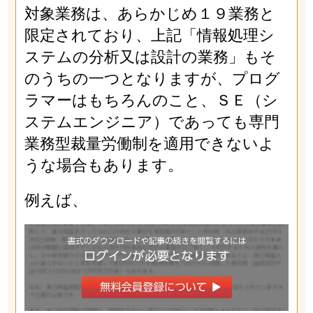
対象業務は、あらかじめ１９業務と
限定されており、上記「情報処理シ
ステムの分析又は設計の業務」もそ
のうちの一つとなりますが、プログ
ラマーはもちろんのこと、ＳＥ（シ
ステムエンジニア）であっても専門
業務型裁量労働制を適用できないよ
うな場合もあります。
例えば、