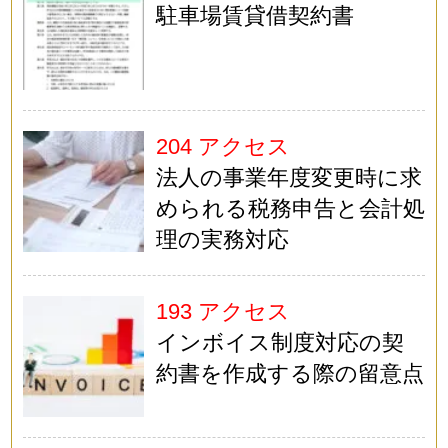
駐車場賃貸借契約書
204 アクセス
法人の事業年度変更時に求
められる税務申告と会計処
理の実務対応
193 アクセス
インボイス制度対応の契
約書を作成する際の留意点