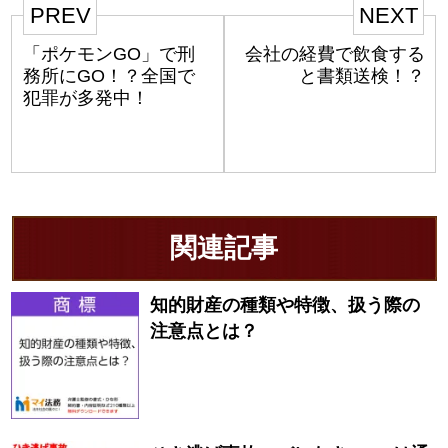
PREV
NEXT
「ポケモンGO」で刑
会社の経費で飲食する
務所にGO！？全国で
と書類送検！？
犯罪が多発中！
関連記事
知的財産の種類や特徴、扱う際の
注意点とは？