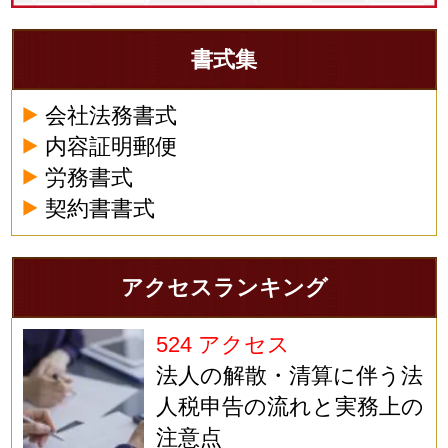
書式集
会社法務書式
内容証明郵便
労務書式
契約書書式
アクセスランキング
524 アクセス
法人の解散・清算に伴う法
人税申告の流れと実務上の
注意点