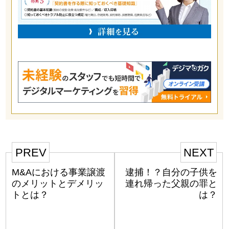
PREV
NEXT
M&Aにおける事業譲渡
逮捕！？自分の子供を
のメリットとデメリッ
連れ帰った父親の罪と
トとは？
は？