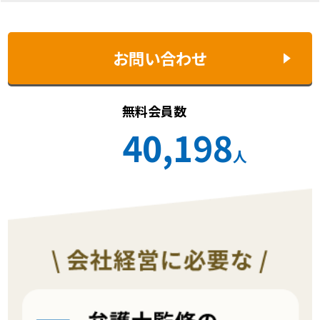
お問い合わせ
無料会員数
40,198
人