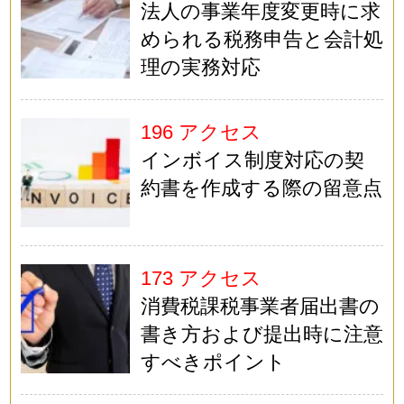
法人の事業年度変更時に求
められる税務申告と会計処
理の実務対応
196 アクセス
インボイス制度対応の契
約書を作成する際の留意点
173 アクセス
消費税課税事業者届出書の
書き方および提出時に注意
すべきポイント