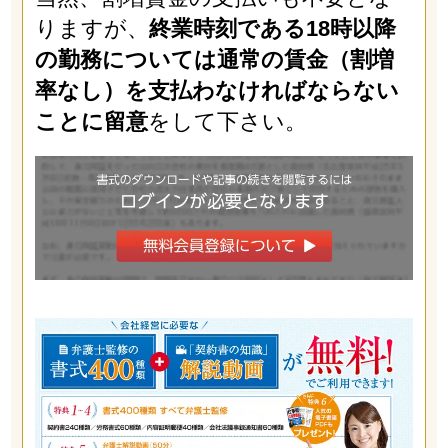
りますが、
終業時刻である18時以降
の勤務については通常の賃金（割増
率なし）を支払わなければならない
ことに留意
をして下さい。