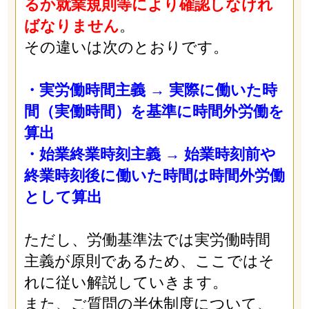
るか就業規則等により確認しなけれ
ばなりません
。
その違いは次のとおりです。
・実労働時間主義 → 実際に働いた時
間（実働時間）を基準に時間外労働を
算出
・始業終業時刻主義 → 始業時刻前や
終業時刻後に働いた時間は時間外労働
として算出
ただし、労働基準法では実労働時間
主義が原則であるため、ここではそ
れに従い解説していきます。
また、ご質問の半休制度について、