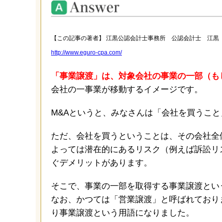
【この記事の著者】 江黒公認会計士事務所 公認会計士 江黒
http://www.eguro-cpa.com/
「事業譲渡」は、対象会社の事業の一部（も
会社の一事業が移動するイメージです。
M&Aというと、みなさんは「会社を買うこ
ただ、会社を買うということは、その会社全
よっては潜在的にあるリスク（例えば訴訟リ
ぐデメリットがあります。
そこで、事業の一部を取得する事業譲渡とい
なお、かつては「営業譲渡」と呼ばれており
り事業譲渡という用語になりました。