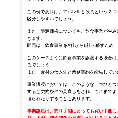
この例であれば、アパレルと飲食という２つ
区分しやすいでしょう。
また、譲渡価格についても、飲食事業が生み
きます。
問題は、飲食事業をA社からB社へ移すため
このケースように飲食事業を譲渡する場合は
るでしょう。
また、食材の仕入先と業務契約を締結してい
事業譲渡においては、このような一つひとつ
すると契約条件の見直しをされ、これまでよ
迫られたりすることもあります。
事業譲渡は、売り手側にとっても買い手側に