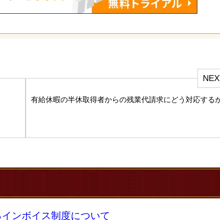
NEX
有給休暇の半休取得者からの残業代請求にどう対応する
るインボイス制度について