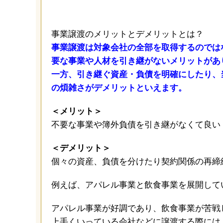
事業譲渡のメリットとデメリットとは？
事業譲渡は対象会社の全部を取得するのでは
要な事業や人材を引き継がないメリットがあ
一方、引き継ぐ資産・負債を明確にしたり、
の煩雑さがデメリットといえます。
＜メリット＞
不要な事業や簿外負債を引き継がなくて良い
＜デメリット＞
個々の資産、負債を分けたり契約関係の再締
例えば、アパレル事業と飲食事業を展開して
アパレル事業が好調であり、飲食事業が苦戦
上手くいっている会社などに譲渡する際には