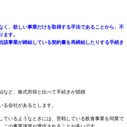
なく、欲しい事業だけを取得する手法であることから、不
ります。
当該事業が締結している契約書を再締結したりする手続き
結など、株式所得と比べて手続きが煩雑
いる会社があるとします。
しているようなときには、苦戦している飲食事業を同業で
、この事業譲渡が選択されることが多いです。