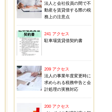
法人と会社役員の間で不
動産を賃貸借する際の税
務上の注意点
241 アクセス
駐車場賃貸借契約書
209 アクセス
法人の事業年度変更時に
求められる税務申告と会
計処理の実務対応
200 アクセス