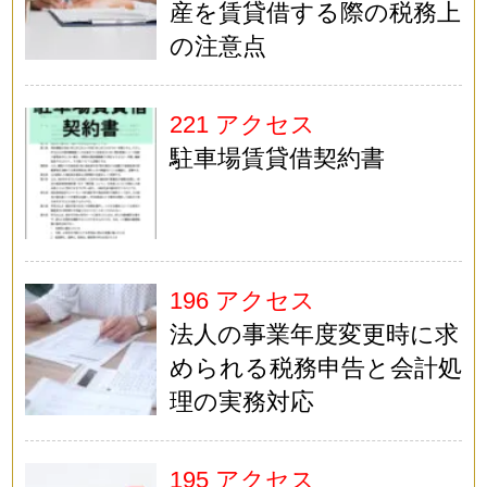
産を賃貸借する際の税務上
の注意点
221 アクセス
駐車場賃貸借契約書
196 アクセス
法人の事業年度変更時に求
められる税務申告と会計処
理の実務対応
195 アクセス