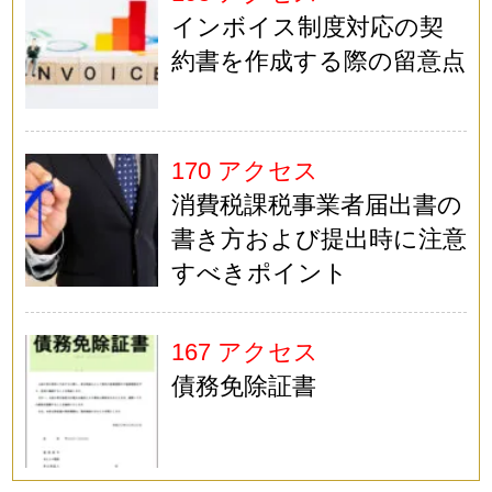
インボイス制度対応の契
約書を作成する際の留意点
170 アクセス
消費税課税事業者届出書の
書き方および提出時に注意
すべきポイント
167 アクセス
債務免除証書