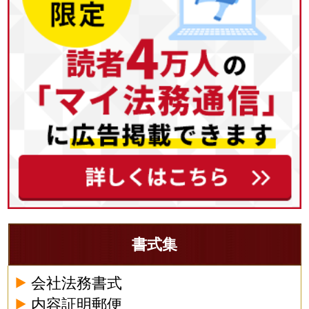
書式集
会社法務書式
内容証明郵便