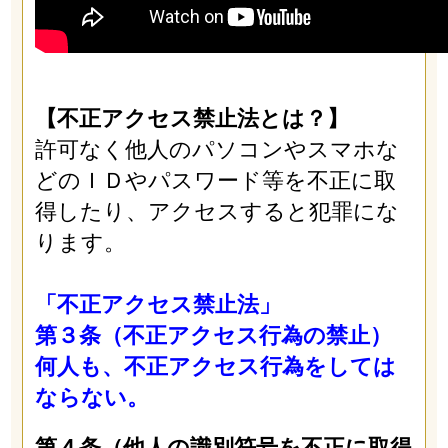
【不正アクセス禁止法とは？】
許可なく他人のパソコンやスマホな
どのＩＤやパスワード等を不正に取
得したり、アクセスすると犯罪にな
ります。
「不正アクセス禁止法」
第３条（不正アクセス行為の禁止）
何人も、不正アクセス行為をしては
ならない。
第４条（他人の識別符号を不正に取得