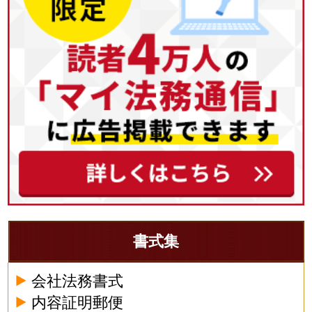
書式集
会社法務書式
内容証明郵便