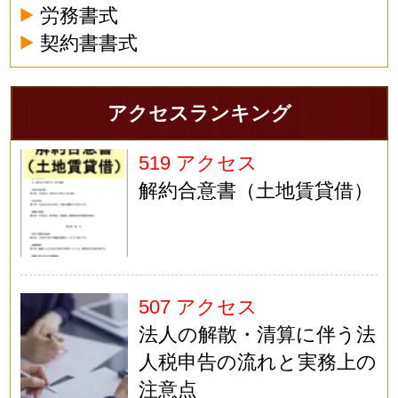
労務書式
契約書書式
アクセスランキング
519 アクセス
解約合意書（土地賃貸借）
507 アクセス
法人の解散・清算に伴う法
人税申告の流れと実務上の
注意点