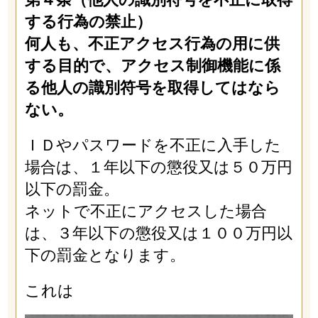
する行為の禁止）
何人も、不正アクセス行為の用に供
する目的で、アクセス制御機能に係
る他人の識別符号を取得してはなら
ない。
ＩＤやパスワードを不正に入手した
場合は、１年以下の懲役又は５０万円
以下の罰金。
ネットで不正にアクセスした場合
は、３年以下の懲役又は１００万円以
下の罰金となります。
これは