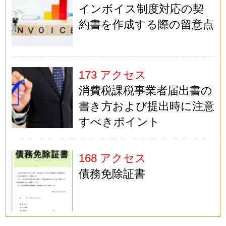
インボイス制度対応の契
約書を作成する際の留意点
173 アクセス
消費税課税事業者届出書の
書き方および提出時に注意
すべきポイント
168 アクセス
債務免除証書