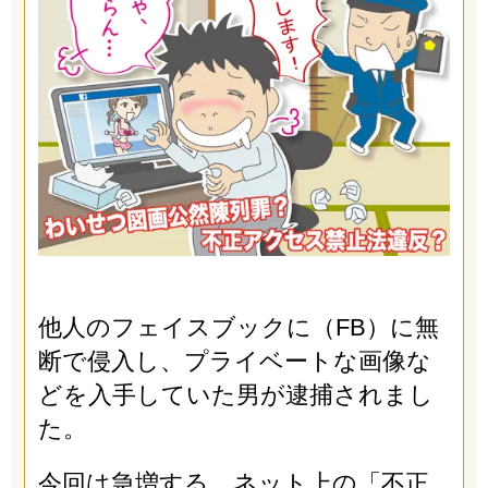
他人のフェイスブックに（FB）に無
断で侵入し、プライベートな画像な
どを入手していた男が逮捕されまし
た。
今回は急増する、ネット上の「不正