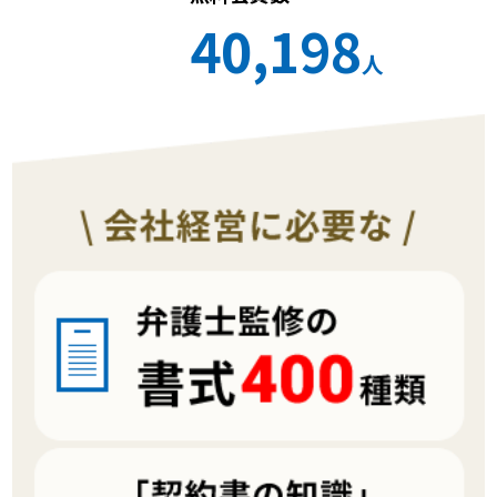
40,198
人