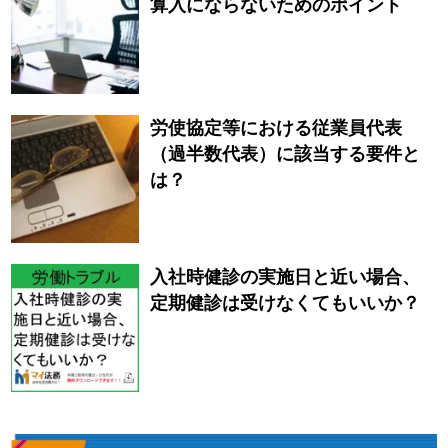
算入にならないためのポイント
労使協定等における従業員代表
（過半数代表）に該当する要件と
は？
入社時健診の実施日と近い場合、
定期健診は受けなくてもいいか？