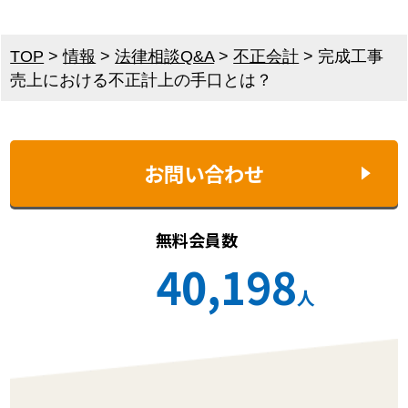
TOP
>
情報
>
法律相談Q&A
>
不正会計
>
完成工事
売上における不正計上の手口とは？
お問い合わせ
無料会員数
40,198
人