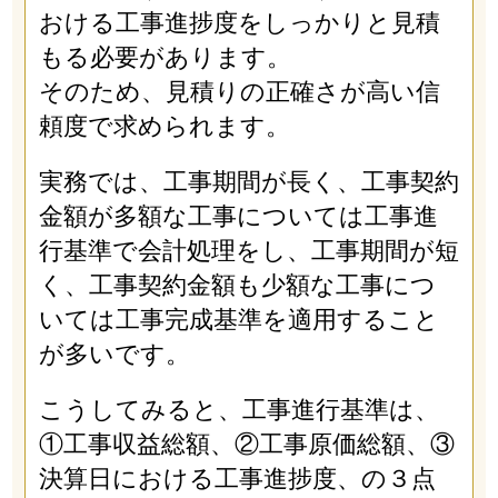
おける工事進捗度をしっかりと見積
もる必要があります。
そのため、見積りの正確さが高い信
頼度で求められます。
実務では、工事期間が長く、工事契約
金額が多額な工事については工事進
行基準で会計処理をし、工事期間が短
く、工事契約金額も少額な工事につ
いては工事完成基準を適用すること
が多いです。
こうしてみると、工事進行基準は、
①工事収益総額、②工事原価総額、③
決算日における工事進捗度、の３点