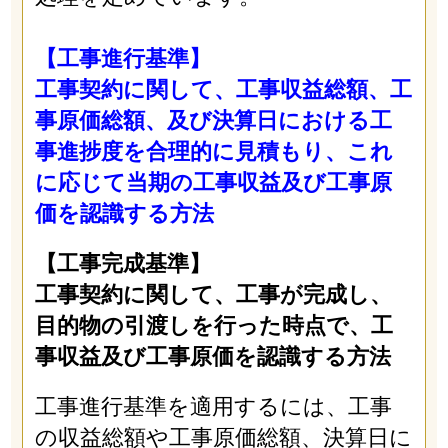
【工事進行基準】
工事契約に関して、工事収益総額、工
事原価総額、及び決算日における工
事進捗度を合理的に見積もり、これ
に応じて当期の工事収益及び工事原
価を認識する方法
【工事完成基準】
工事契約に関して、工事が完成し、
目的物の引渡しを行った時点で、工
事収益及び工事原価を認識する方法
工事進行基準を適用するには、工事
の収益総額や工事原価総額、決算日に