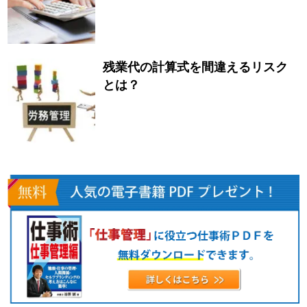
残業代の計算式を間違えるリスク
とは？