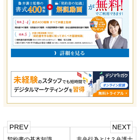
PREV
NEXT
契約書の基本知識
非弁行為とは？弁護士