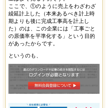
ここで、①のように売上をわざわざ
繰延計上した（本来あるべき計上時
期よりも後に完成工事高を計上し
た）のは、この企業には「工事ごと
の原価率を平準化する」という目的
があったからです。
というのも、