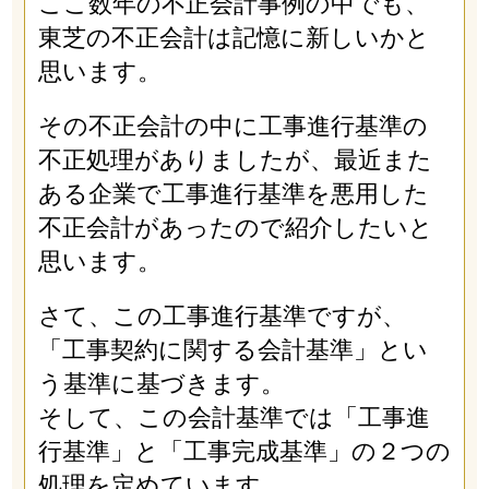
ここ数年の不正会計事例の中でも、
東芝の不正会計は記憶に新しいかと
思います。
その不正会計の中に工事進行基準の
不正処理がありましたが、最近また
ある企業で工事進行基準を悪用した
不正会計があったので紹介したいと
思います。
さて、この工事進行基準ですが、
「工事契約に関する会計基準」とい
う基準に基づきます。
そして、この会計基準では「工事進
行基準」と「工事完成基準」の２つの
処理を定めています。