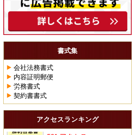
書式集
会社法務書式
内容証明郵便
労務書式
契約書書式
アクセスランキング